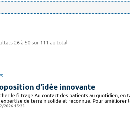
ltats 26 à 50 sur 111 au total
ES
oposition d'idée innovante
icher le filtrage Au contact des patients au quotidien, en
 expertise de terrain solide et reconnue. Pour améliorer l
2/2026 15:25