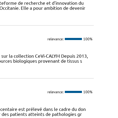
eforme de recherche et d’innovation du
Occitanie. Elle a pour ambition de devenir
relevance:
100%
sur la collection CeVi-CALYM Depuis 2013,
ources biologiques provenant de tissus s
relevance:
100%
centaire est prélevé dans le cadre du don
des patients atteints de pathologies gr