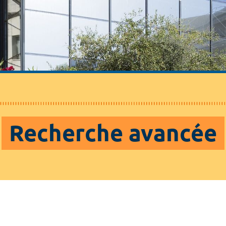
Recherche avancée