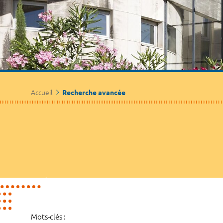
Accueil
Recherche avancée
Mots-clés :