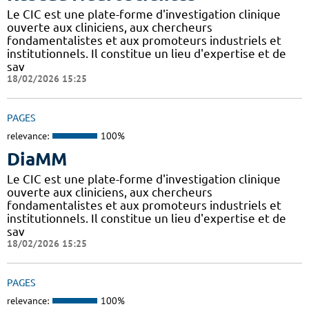
Le CIC est une plate-forme d'investigation clinique
ouverte aux cliniciens, aux chercheurs
fondamentalistes et aux promoteurs industriels et
institutionnels. Il constitue un lieu d'expertise et de
sav
18/02/2026 15:25
PAGES
relevance:
100%
DiaMM
Le CIC est une plate-forme d'investigation clinique
ouverte aux cliniciens, aux chercheurs
fondamentalistes et aux promoteurs industriels et
institutionnels. Il constitue un lieu d'expertise et de
sav
18/02/2026 15:25
PAGES
relevance:
100%