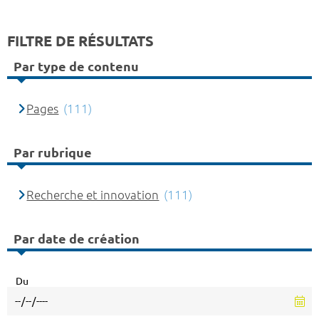
FILTRE DE RÉSULTATS
Par type de contenu
Pages
(111)
Par rubrique
Recherche et innovation
(111)
Par date de création
Du