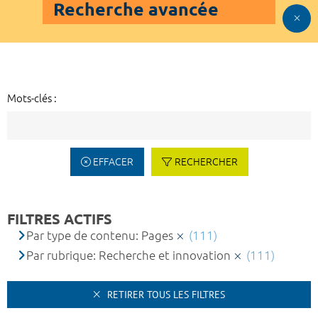
Recherche avancée
Mots-clés :
EFFACER
RECHERCHER
FILTRES ACTIFS
Par type de contenu: Pages
(111)
Par rubrique: Recherche et innovation
(111)
RETIRER TOUS LES FILTRES