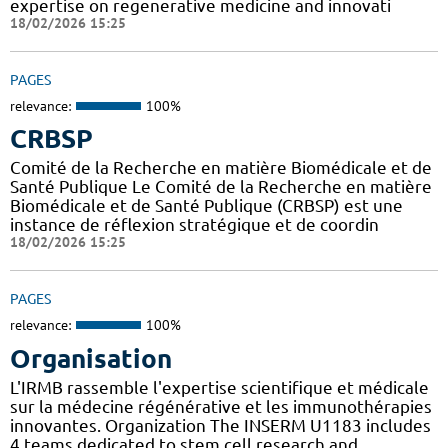
expertise on regenerative medicine and innovati
18/02/2026 15:25
PAGES
relevance:
100%
CRBSP
Comité de la Recherche en matière Biomédicale et de
Santé Publique Le Comité de la Recherche en matière
Biomédicale et de Santé Publique (CRBSP) est une
instance de réflexion stratégique et de coordin
18/02/2026 15:25
PAGES
relevance:
100%
Organisation
L'IRMB rassemble l'expertise scientifique et médicale
sur la médecine régénérative et les immunothérapies
innovantes. Organization The INSERM U1183 includes
4 teams dedicated to stem cell research and