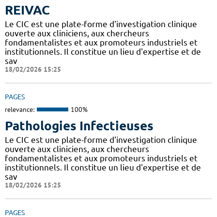
REIVAC
Le CIC est une plate-forme d'investigation clinique
ouverte aux cliniciens, aux chercheurs
fondamentalistes et aux promoteurs industriels et
institutionnels. Il constitue un lieu d'expertise et de
sav
18/02/2026 15:25
PAGES
relevance:
100%
Pathologies Infectieuses
Le CIC est une plate-forme d'investigation clinique
ouverte aux cliniciens, aux chercheurs
fondamentalistes et aux promoteurs industriels et
institutionnels. Il constitue un lieu d'expertise et de
sav
18/02/2026 15:25
PAGES