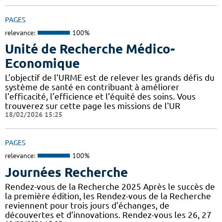
PAGES
relevance:
100%
Unité de Recherche Médico-
Economique
L’objectif de l’URME est de relever les grands défis du
système de santé en contribuant à améliorer
l’efficacité, l’efficience et l’équité des soins. Vous
trouverez sur cette page les missions de l'UR
18/02/2026 15:25
PAGES
relevance:
100%
Journées Recherche
Rendez-vous de la Recherche 2025 Après le succès de
la première édition, les Rendez-vous de la Recherche
reviennent pour trois jours d’échanges, de
découvertes et d’innovations. Rendez-vous les 26, 27