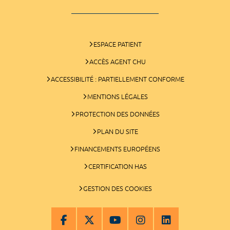
ESPACE PATIENT
ACCÈS AGENT CHU
ACCESSIBILITÉ : PARTIELLEMENT CONFORME
MENTIONS LÉGALES
PROTECTION DES DONNÉES
PLAN DU SITE
FINANCEMENTS EUROPÉENS
CERTIFICATION HAS
GESTION DES COOKIES