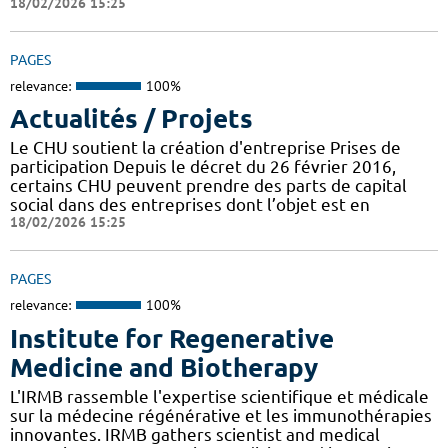
18/02/2026 15:25
PAGES
relevance:
100%
Actualités / Projets
Le CHU soutient la création d'entreprise Prises de
participation Depuis le décret du 26 février 2016,
certains CHU peuvent prendre des parts de capital
social dans des entreprises dont l’objet est en
18/02/2026 15:25
PAGES
relevance:
100%
Institute for Regenerative
Medicine and Biotherapy
L'IRMB rassemble l'expertise scientifique et médicale
sur la médecine régénérative et les immunothérapies
innovantes. IRMB gathers scientist and medical