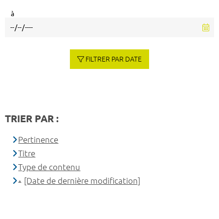
à
FILTRER PAR DATE
TRIER PAR :
Pertinence
Titre
Type de contenu
[Date de dernière modification]