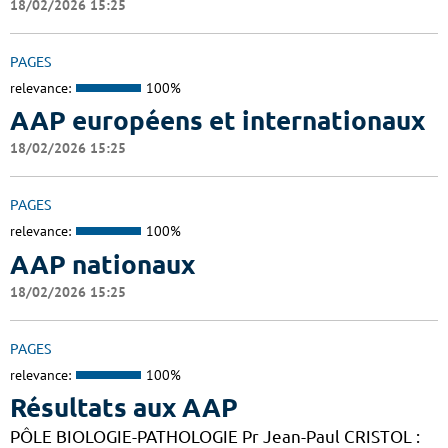
18/02/2026 15:25
PAGES
relevance:
100%
AAP européens et internationaux
18/02/2026 15:25
PAGES
relevance:
100%
AAP nationaux
18/02/2026 15:25
PAGES
relevance:
100%
Résultats aux AAP
PÔLE BIOLOGIE-PATHOLOGIE Pr Jean-Paul CRISTOL :