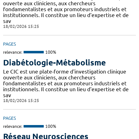
ouverte aux cliniciens, aux chercheurs
fondamentalistes et aux promoteurs industriels et
institutionnels. Il constitue un lieu d'expertise et de
sav
18/02/2026 15:25
PAGES
relevance:
100%
Diabétologie-Métabolisme
Le CIC est une plate-forme d'investigation clinique
ouverte aux cliniciens, aux chercheurs
fondamentalistes et aux promoteurs industriels et
institutionnels. Il constitue un lieu d'expertise et de
sav
18/02/2026 15:25
PAGES
relevance:
100%
Réseau Neurosciences