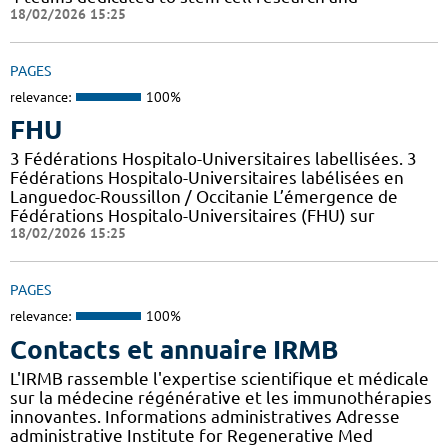
18/02/2026 15:25
PAGES
relevance:
100%
FHU
3 Fédérations Hospitalo-Universitaires labellisées. 3
Fédérations Hospitalo-Universitaires labélisées en
Languedoc-Roussillon / Occitanie L’émergence de
Fédérations Hospitalo-Universitaires (FHU) sur
18/02/2026 15:25
PAGES
relevance:
100%
Contacts et annuaire IRMB
L'IRMB rassemble l'expertise scientifique et médicale
sur la médecine régénérative et les immunothérapies
innovantes. Informations administratives Adresse
administrative Institute for Regenerative Med