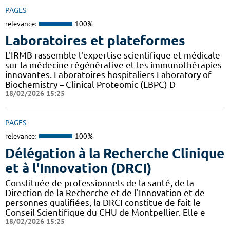
PAGES
relevance:
100%
Laboratoires et plateformes
L'IRMB rassemble l'expertise scientifique et médicale
sur la médecine régénérative et les immunothérapies
innovantes. Laboratoires hospitaliers Laboratory of
Biochemistry – Clinical Proteomic (LBPC) D
18/02/2026 15:25
PAGES
relevance:
100%
Délégation à la Recherche Clinique
et à l'Innovation (DRCI)
Constituée de professionnels de la santé, de la
Direction de la Recherche et de l'Innovation et de
personnes qualifiées, la DRCI constitue de fait le
Conseil Scientifique du CHU de Montpellier. Elle e
18/02/2026 15:25