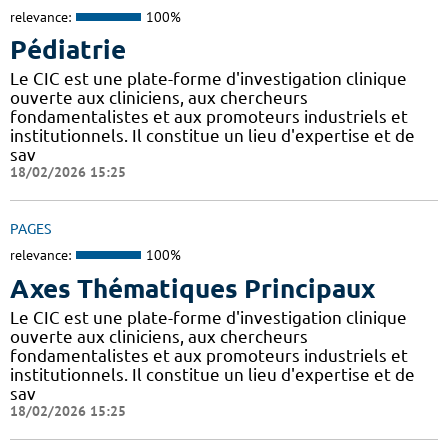
relevance:
100%
Pédiatrie
Le CIC est une plate-forme d'investigation clinique
ouverte aux cliniciens, aux chercheurs
fondamentalistes et aux promoteurs industriels et
institutionnels. Il constitue un lieu d'expertise et de
sav
18/02/2026 15:25
PAGES
relevance:
100%
Axes Thématiques Principaux
Le CIC est une plate-forme d'investigation clinique
ouverte aux cliniciens, aux chercheurs
fondamentalistes et aux promoteurs industriels et
institutionnels. Il constitue un lieu d'expertise et de
sav
18/02/2026 15:25