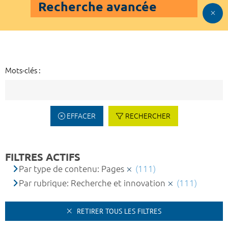
Recherche avancée
Mots-clés :
EFFACER
RECHERCHER
FILTRES ACTIFS
Par type de contenu: Pages
(111)
Par rubrique: Recherche et innovation
(111)
RETIRER TOUS LES FILTRES