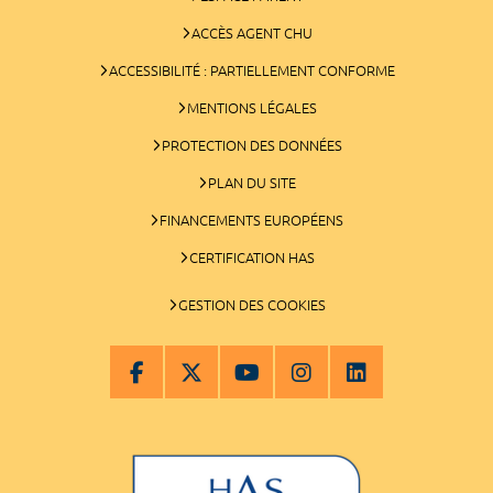
ACCÈS AGENT CHU
ACCESSIBILITÉ : PARTIELLEMENT CONFORME
MENTIONS LÉGALES
PROTECTION DES DONNÉES
PLAN DU SITE
FINANCEMENTS EUROPÉENS
CERTIFICATION HAS
GESTION DES COOKIES