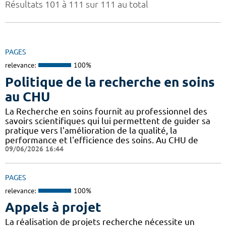
Résultats 101 à 111 sur 111 au total
PAGES
relevance:
100%
Politique de la recherche en soins
au CHU
La Recherche en soins fournit au professionnel des
savoirs scientifiques qui lui permettent de guider sa
pratique vers l'amélioration de la qualité, la
performance et l'efficience des soins. Au CHU de
09/06/2026 16:44
PAGES
relevance:
100%
Appels à projet
La réalisation de projets recherche nécessite un