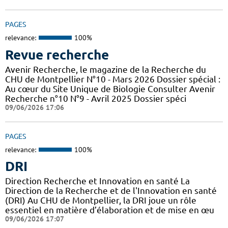
PAGES
relevance:
100%
Revue recherche
Avenir Recherche, le magazine de la Recherche du
CHU de Montpellier N°10 - Mars 2026 Dossier spécial :
Au cœur du Site Unique de Biologie Consulter Avenir
Recherche n°10 N°9 - Avril 2025 Dossier spéci
09/06/2026 17:06
PAGES
relevance:
100%
DRI
Direction Recherche et Innovation en santé La
Direction de la Recherche et de l'Innovation en santé
(DRI) Au CHU de Montpellier, la DRI joue un rôle
essentiel en matière d’élaboration et de mise en œu
09/06/2026 17:07