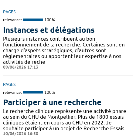
PAGES
relevance:
100%
Instances et délégations
Plusieurs instances contribuent au bon
fonctionnement de la recherche. Certaines sont en
charge d'aspets stratégiques, d'autres sont
réglementaires ou apportent leur expertise à nos
activités de reche
09/06/2026 17:13
PAGES
relevance:
100%
Participer à une recherche
La recherche clinique représente une activité phare
au sein du CHU de Montpellier. Plus de 1800 essais
cliniques étaient en cours au CHU en 2022. Je
souhaite participer à un projet de Recherche Essais
10/06/2026 16:50