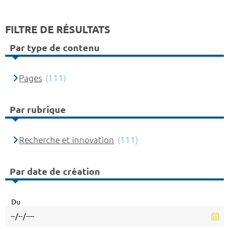
FILTRE DE RÉSULTATS
Par type de contenu
Pages
(111)
Par rubrique
Recherche et innovation
(111)
Par date de création
Du