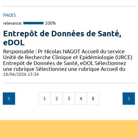
PAGES
relevance:
100%
Entrepôt de Données de Santé,
eDOL
Responsable : Pr Nicolas NAGOT Accueil du service
Unité de Recherche Clinique et Epidémiologie (URCE)
Entrepôt de Données de Santé, eDOL Sélectionnez
une rubrique Sélectionnez une rubrique Accueil du
18/06/2026 13:34
1
2
3
4
5