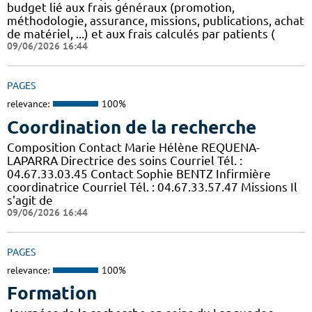
budget lié aux frais généraux (promotion,
méthodologie, assurance, missions, publications, achat
de matériel, ...) et aux frais calculés par patients (
09/06/2026 16:44
PAGES
relevance:
100%
Coordination de la recherche
Composition Contact Marie Hélène REQUENA-
LAPARRA Directrice des soins Courriel Tél. :
04.67.33.03.45 Contact Sophie BENTZ Infirmière
coordinatrice Courriel Tél. : 04.67.33.57.47 Missions Il
s'agit de
09/06/2026 16:44
PAGES
relevance:
100%
Formation