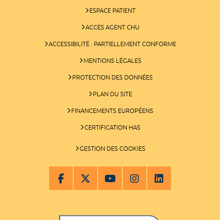
ESPACE PATIENT
ACCÈS AGENT CHU
ACCESSIBILITÉ : PARTIELLEMENT CONFORME
MENTIONS LÉGALES
PROTECTION DES DONNÉES
PLAN DU SITE
FINANCEMENTS EUROPÉENS
CERTIFICATION HAS
GESTION DES COOKIES