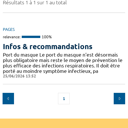
Résultats 1 à 1 sur 1 au total
PAGES
relevance:
100%
Infos & recommandations
Port du masque Le port du masque n’est désormais
plus obligatoire mais reste le moyen de prévention le
plus efficace des infections respiratoires. Il doit être
porté au moindre symptôme infectieux, pa
25/06/2026 13:52
1