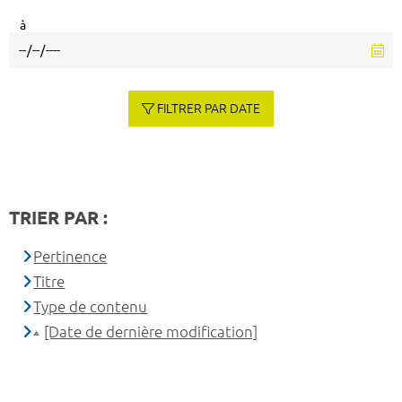
à
FILTRER PAR DATE
TRIER PAR :
Pertinence
Titre
Type de contenu
[Date de dernière modification]