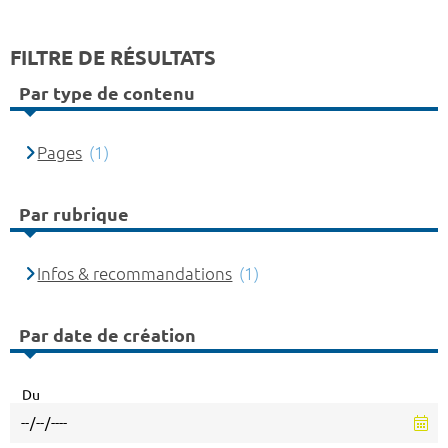
FILTRE DE RÉSULTATS
Par type de contenu
Pages
(1)
Par rubrique
Infos & recommandations
(1)
Par date de création
Du