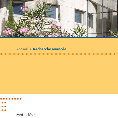
Accueil
Recherche avancée
Mots-clés :