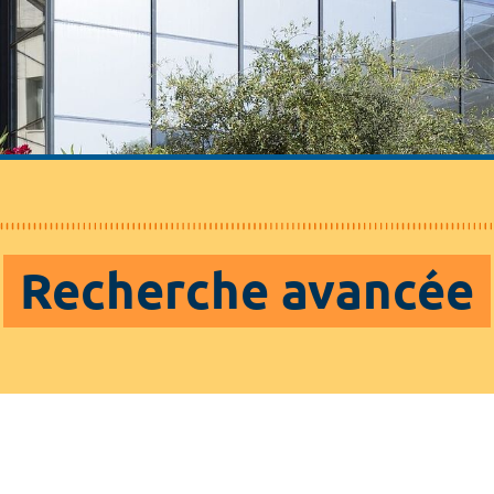
Recherche avancée