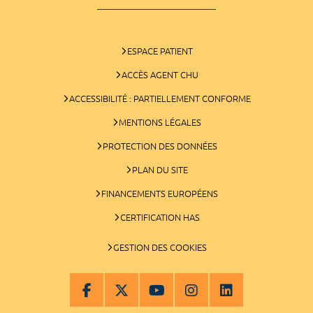
ESPACE PATIENT
ACCÈS AGENT CHU
ACCESSIBILITÉ : PARTIELLEMENT CONFORME
MENTIONS LÉGALES
PROTECTION DES DONNÉES
PLAN DU SITE
FINANCEMENTS EUROPÉENS
CERTIFICATION HAS
GESTION DES COOKIES