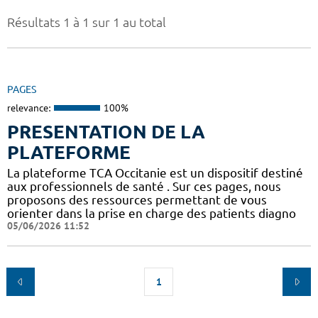
Résultats 1 à 1 sur 1 au total
PAGES
relevance:
100%
PRESENTATION DE LA
PLATEFORME
La plateforme TCA Occitanie est un dispositif destiné
aux professionnels de santé . Sur ces pages, nous
proposons des ressources permettant de vous
orienter dans la prise en charge des patients diagno
05/06/2026 11:52
1