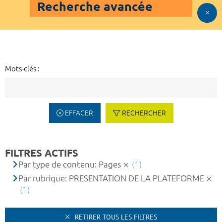
Recherche avancée
Mots-clés :
EFFACER
RECHERCHER
FILTRES ACTIFS
Par type de contenu: Pages
(1)
Par rubrique: PRESENTATION DE LA PLATEFORME
(1)
RETIRER TOUS LES FILTRES