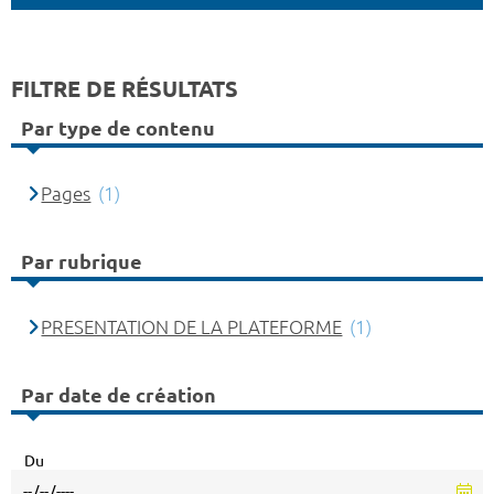
FILTRE DE RÉSULTATS
Par type de contenu
Pages
(1)
Par rubrique
PRESENTATION DE LA PLATEFORME
(1)
Par date de création
Du