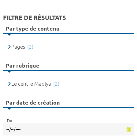
FILTRE DE RÉSULTATS
Par type de contenu
Pages
(2)
Par rubrique
Le centre Maolya
(2)
Par date de création
Du