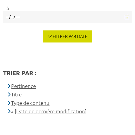
à
FILTRER PAR DATE
TRIER PAR :
Pertinence
Titre
Type de contenu
[Date de dernière modification]