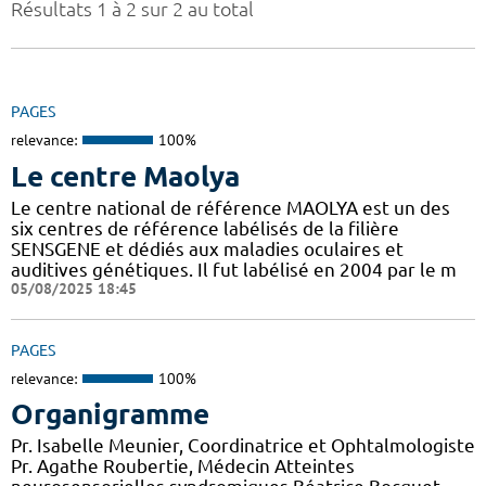
Résultats 1 à 2 sur 2 au total
PAGES
relevance:
100%
Le centre Maolya
Le centre national de référence MAOLYA est un des
six centres de référence labélisés de la filière
SENSGENE et dédiés aux maladies oculaires et
auditives génétiques. Il fut labélisé en 2004 par le m
05/08/2025 18:45
PAGES
relevance:
100%
Organigramme
Pr. Isabelle Meunier, Coordinatrice et Ophtalmologiste
Pr. Agathe Roubertie, Médecin Atteintes