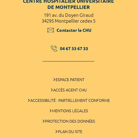
CENTRE HOSPITALIER UNIVERSITAIRE
DE MONTPELLIER
191 av. du Doyen Giraud
34295 Montpellier cedex 5
Contacter le CHU
04 67 33 67 33
ESPACE PATIENT
ACCÈS AGENT CHU
ACCESSIBILITÉ : PARTIELLEMENT CONFORME
MENTIONS LÉGALES
PROTECTION DES DONNÉES
PLAN DU SITE