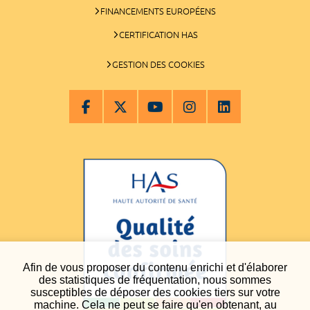
FINANCEMENTS EUROPÉENS
CERTIFICATION HAS
GESTION DES COOKIES
Afin de vous proposer du contenu enrichi et d'élaborer
des statistiques de fréquentation, nous sommes
susceptibles de déposer des cookies tiers sur votre
machine. Cela ne peut se faire qu'en obtenant, au