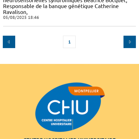
neurosensorielles syndromiques Béatrice Bocquet,
Responsable de la banque génétique Catherine
Ravalison,
05/08/2025 18:46
1