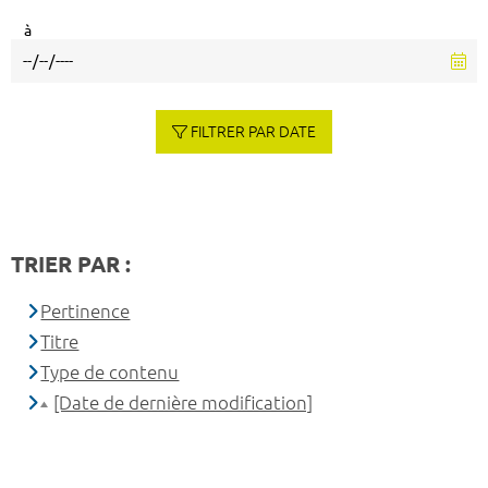
à
FILTRER PAR DATE
TRIER PAR :
Pertinence
Titre
Type de contenu
[Date de dernière modification]