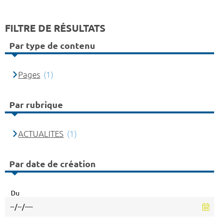
FILTRE DE RÉSULTATS
Par type de contenu
Pages
(1)
Par rubrique
ACTUALITES
(1)
Par date de création
Du