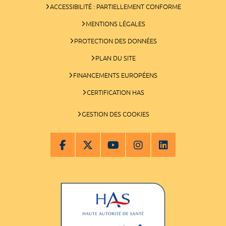
ACCESSIBILITÉ : PARTIELLEMENT CONFORME
MENTIONS LÉGALES
PROTECTION DES DONNÉES
PLAN DU SITE
FINANCEMENTS EUROPÉENS
CERTIFICATION HAS
GESTION DES COOKIES