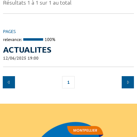
Résultats 1 à 1 sur 1 au total
PAGES
relevance:
100%
ACTUALITES
12/06/2025 19:00
1