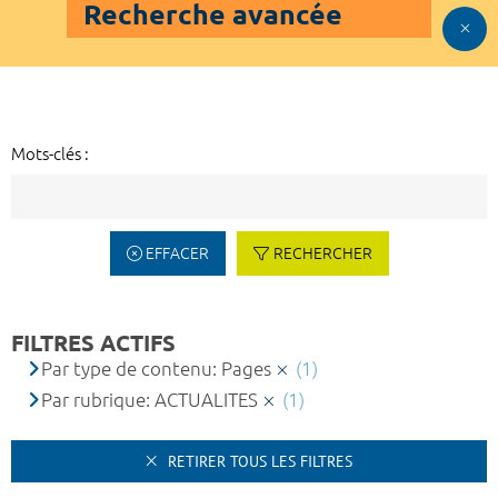
Recherche avancée
Mots-clés :
EFFACER
RECHERCHER
FILTRES ACTIFS
Par type de contenu: Pages
(1)
Par rubrique: ACTUALITES
(1)
RETIRER TOUS LES FILTRES