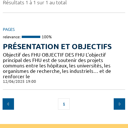
Résultats 1 à 1 sur 1 au total
PAGES
relevance:
100%
PRÉSENTATION ET OBJECTIFS
Objectif des FHU OBJECTIF DES FHU L’objectif
principal des FHU est de soutenir des projets
communs entre les hôpitaux, les universités, les
organismes de recherche, les industriels… et de
renforcer le
12/06/2025 19:00
1