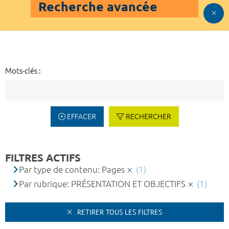
Recherche avancée
Mots-clés :
EFFACER
RECHERCHER
FILTRES ACTIFS
Par type de contenu: Pages
(1)
Par rubrique: PRÉSENTATION ET OBJECTIFS
(1)
RETIRER TOUS LES FILTRES