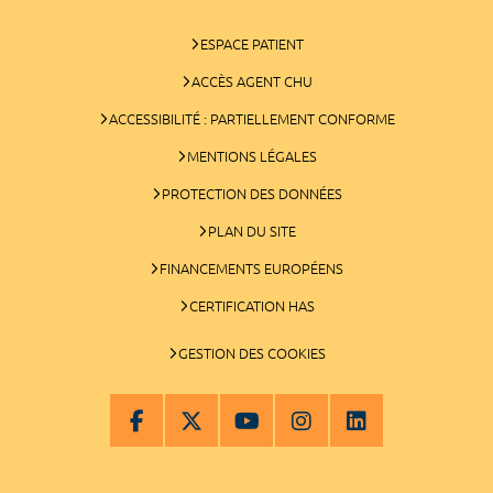
ESPACE PATIENT
ACCÈS AGENT CHU
ACCESSIBILITÉ : PARTIELLEMENT CONFORME
MENTIONS LÉGALES
PROTECTION DES DONNÉES
PLAN DU SITE
FINANCEMENTS EUROPÉENS
CERTIFICATION HAS
GESTION DES COOKIES