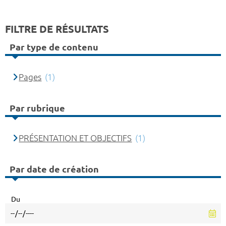
FILTRE DE RÉSULTATS
Par type de contenu
Pages
(1)
Par rubrique
PRÉSENTATION ET OBJECTIFS
(1)
Par date de création
Du