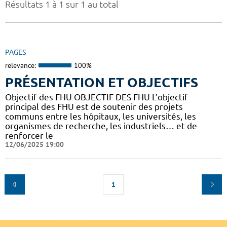
Résultats 1 à 1 sur 1 au total
PAGES
relevance:
100%
PRÉSENTATION ET OBJECTIFS
Objectif des FHU OBJECTIF DES FHU L’objectif
principal des FHU est de soutenir des projets
communs entre les hôpitaux, les universités, les
organismes de recherche, les industriels… et de
renforcer le
12/06/2025 19:00
1