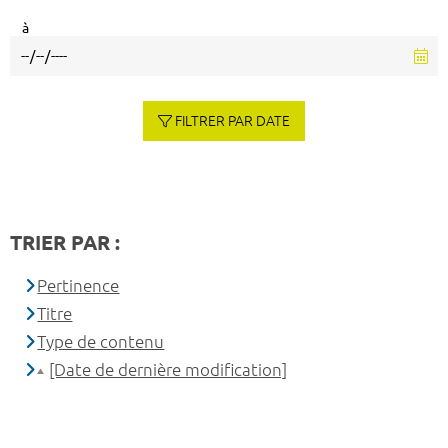
à
FILTRER PAR DATE
TRIER PAR :
Pertinence
Titre
Type de contenu
[Date de dernière modification]