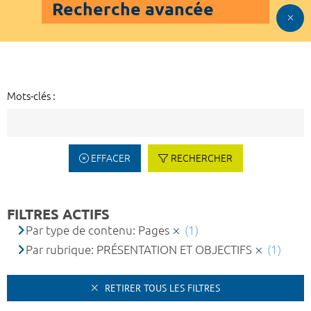
Recherche avancée
Mots-clés :
EFFACER
RECHERCHER
FILTRES ACTIFS
Par type de contenu: Pages
(1)
Par rubrique: PRÉSENTATION ET OBJECTIFS
(1)
RETIRER TOUS LES FILTRES