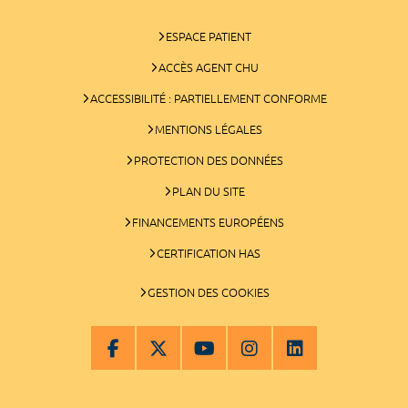
ESPACE PATIENT
ACCÈS AGENT CHU
ACCESSIBILITÉ : PARTIELLEMENT CONFORME
MENTIONS LÉGALES
PROTECTION DES DONNÉES
PLAN DU SITE
FINANCEMENTS EUROPÉENS
CERTIFICATION HAS
GESTION DES COOKIES