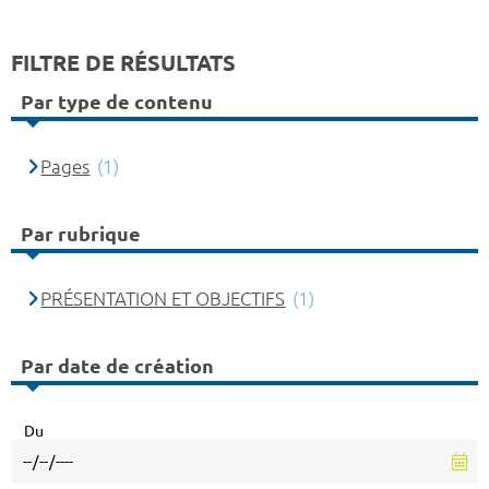
FILTRE DE RÉSULTATS
Par type de contenu
Pages
(1)
Par rubrique
PRÉSENTATION ET OBJECTIFS
(1)
Par date de création
Du