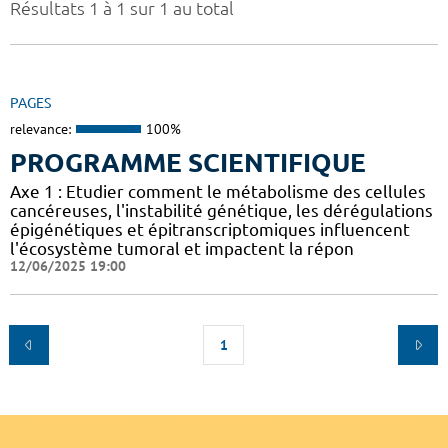
Résultats 1 à 1 sur 1 au total
PAGES
relevance:
100%
PROGRAMME SCIENTIFIQUE
Axe 1 : Etudier comment le métabolisme des cellules
cancéreuses, l'instabilité génétique, les dérégulations
épigénétiques et épitranscriptomiques influencent
l'écosystème tumoral et impactent la répon
12/06/2025 19:00
1