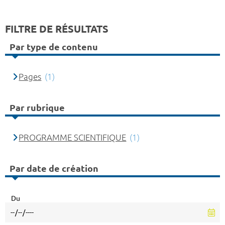
FILTRE DE RÉSULTATS
Par type de contenu
Pages
(1)
Par rubrique
PROGRAMME SCIENTIFIQUE
(1)
Par date de création
Du