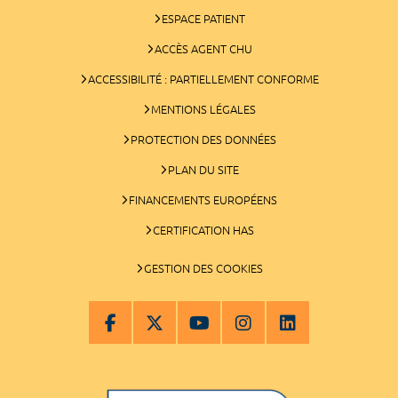
ESPACE PATIENT
ACCÈS AGENT CHU
ACCESSIBILITÉ : PARTIELLEMENT CONFORME
MENTIONS LÉGALES
PROTECTION DES DONNÉES
PLAN DU SITE
FINANCEMENTS EUROPÉENS
CERTIFICATION HAS
GESTION DES COOKIES