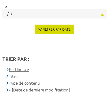
à
FILTRER PAR DATE
TRIER PAR :
Pertinence
Titre
Type de contenu
[Date de dernière modification]