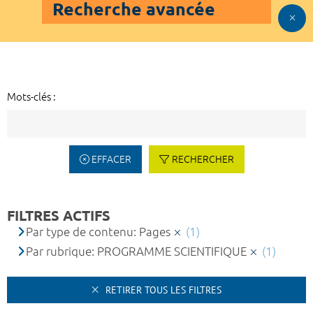
Recherche avancée
Mots-clés :
EFFACER
RECHERCHER
FILTRES ACTIFS
Par type de contenu: Pages
(1)
Par rubrique: PROGRAMME SCIENTIFIQUE
(1)
RETIRER TOUS LES FILTRES