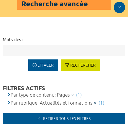
Recherche avancée
Mots-clés :
EFFACER
RECHERCHER
FILTRES ACTIFS
Par type de contenu: Pages
(1)
Par rubrique: Actualités et formations
(1)
RETIRER TOUS LES FILTRES