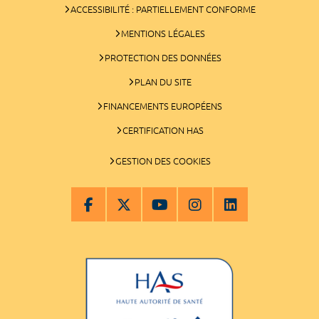
ACCESSIBILITÉ : PARTIELLEMENT CONFORME
MENTIONS LÉGALES
PROTECTION DES DONNÉES
PLAN DU SITE
FINANCEMENTS EUROPÉENS
CERTIFICATION HAS
GESTION DES COOKIES