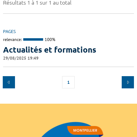
Résultats 1 à 1 sur 1 au total
PAGES
relevance:
100%
Actualités et formations
29/08/2025 19:49
1