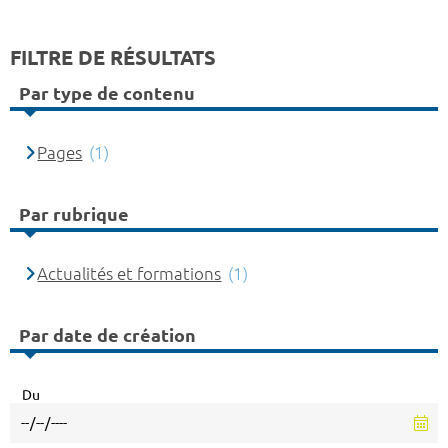
FILTRE DE RÉSULTATS
Par type de contenu
Pages
(1)
Par rubrique
Actualités et formations
(1)
Par date de création
Du