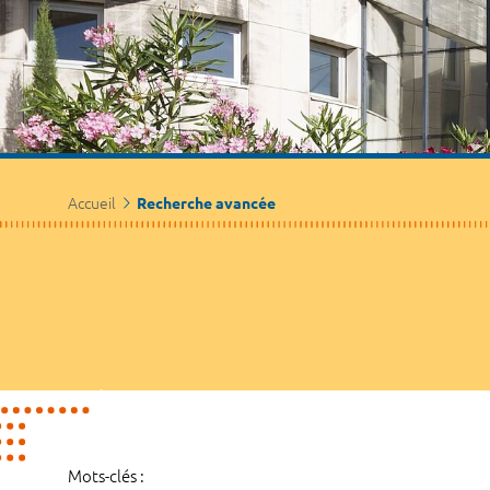
Accueil
Recherche avancée
Mots-clés :