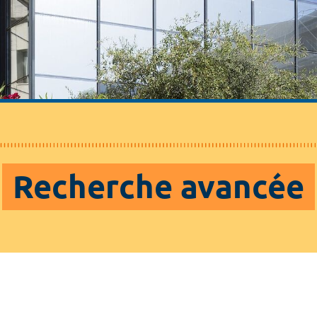
Recherche avancée