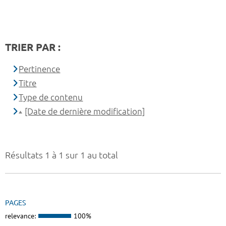
TRIER PAR :
Pertinence
Titre
Type de contenu
[Date de dernière modification]
Résultats 1 à 1 sur 1 au total
PAGES
relevance:
100%