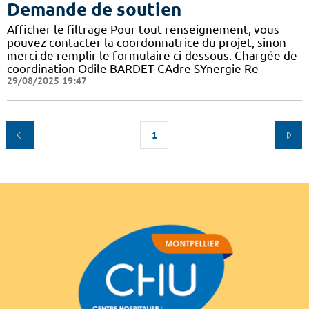
Demande de soutien
Afficher le filtrage Pour tout renseignement, vous
pouvez contacter la coordonnatrice du projet, sinon
merci de remplir le formulaire ci-dessous. Chargée de
coordination Odile BARDET CAdre SYnergie Re
29/08/2025 19:47
1