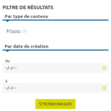
FILTRE DE RÉSULTATS
Par type de contenu
Pages
(1)
Par date de création
Du
à
FILTRER PAR DATE