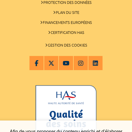
PROTECTION DES DONNÉES
PLAN DU SITE
FINANCEMENTS EUROPÉENS
CERTIFICATION HAS
GESTION DES COOKIES
Afin de vous proposer du contenu enrichi et d'élaborer