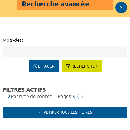
Recherche avancée
Mots-clés :
EFFACER
RECHERCHER
FILTRES ACTIFS
Par type de contenu: Pages
(1)
RETIRER TOUS LES FILTRES