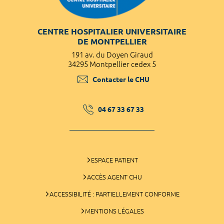
CENTRE HOSPITALIER UNIVERSITAIRE
DE MONTPELLIER
191 av. du Doyen Giraud
34295 Montpellier cedex 5
Contacter le CHU
04 67 33 67 33
ESPACE PATIENT
ACCÈS AGENT CHU
ACCESSIBILITÉ : PARTIELLEMENT CONFORME
MENTIONS LÉGALES