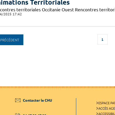
imations Territoriales
contres territoriales Occitanie Ouest Rencontres territori
4/2025 17:42
1
PRÉCÉDENT
Contacter le CHU
ESPACE PA
ACCÈS AG
ACCESSIBIL