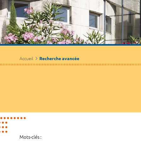
Accueil
Recherche avancée
Mots-clés :