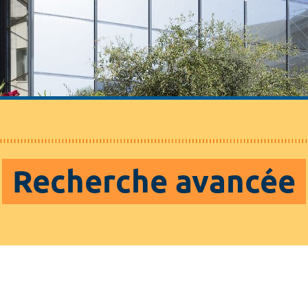
Recherche avancée