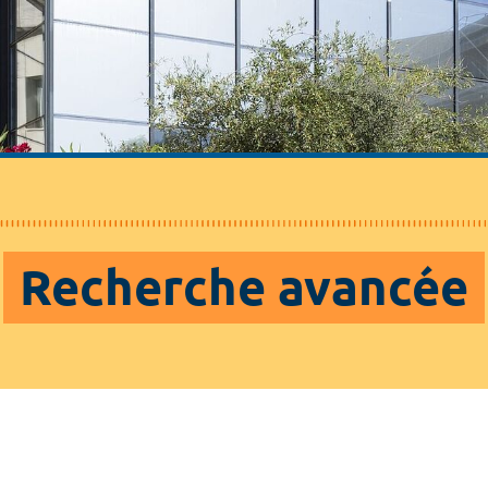
Recherche avancée