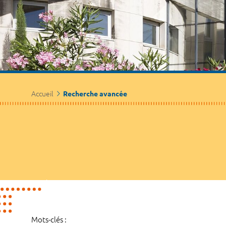
Accueil
Recherche avancée
Mots-clés :