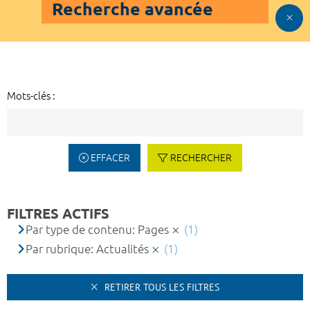
Recherche avancée
Mots-clés :
EFFACER
RECHERCHER
FILTRES ACTIFS
Par type de contenu: Pages
(1)
Par rubrique: Actualités
(1)
RETIRER TOUS LES FILTRES