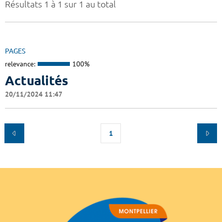
Résultats 1 à 1 sur 1 au total
PAGES
relevance:
100%
Actualités
20/11/2024 11:47
1