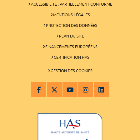
ACCESSIBILITÉ : PARTIELLEMENT CONFORME
MENTIONS LÉGALES
PROTECTION DES DONNÉES
PLAN DU SITE
FINANCEMENTS EUROPÉENS
CERTIFICATION HAS
GESTION DES COOKIES