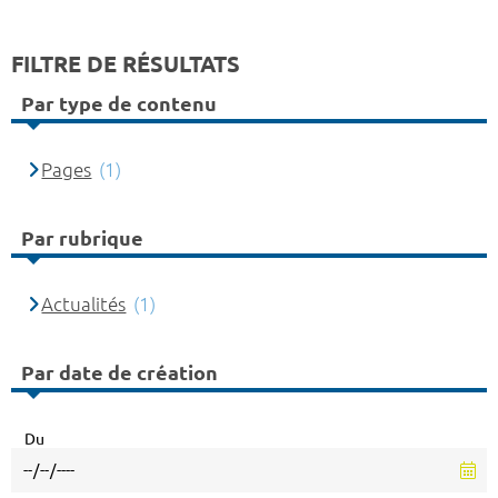
FILTRE DE RÉSULTATS
Par type de contenu
Pages
(1)
Par rubrique
Actualités
(1)
Par date de création
Du