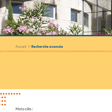
Accueil
Recherche avancée
Mots-clés :