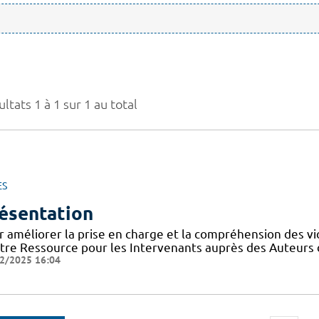
ltats 1 à 1 sur 1 au total
ES
ésentation
r améliorer la prise en charge et la compréhension des vi
tre Ressource pour les Intervenants auprès des Auteurs 
2/2025 16:04