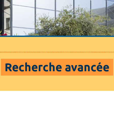
Recherche avancée