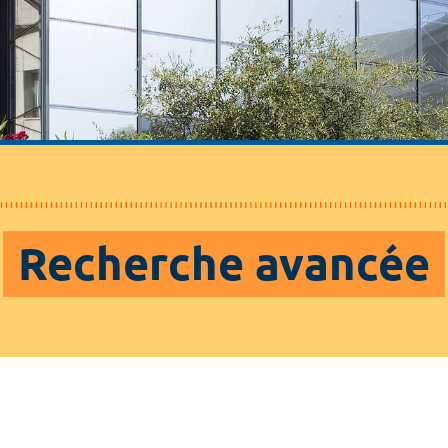
Recherche avancée