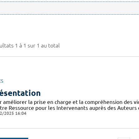
ltats 1 à 1 sur 1 au total
ES
ésentation
r améliorer la prise en charge et la compréhension des vi
tre Ressource pour les Intervenants auprès des Auteurs 
2/2025 16:04