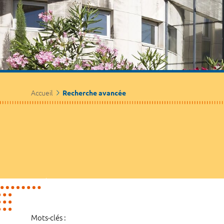
Accueil
Recherche avancée
Mots-clés :