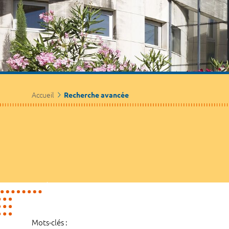
Accueil
Recherche avancée
Mots-clés :