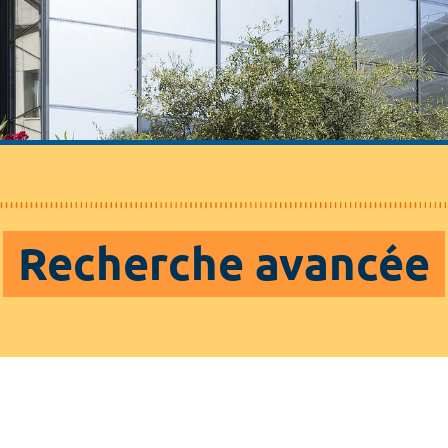
Recherche avancée