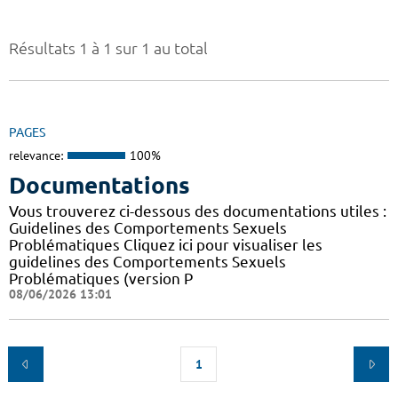
Résultats 1 à 1 sur 1 au total
PAGES
relevance:
100%
Documentations
Vous trouverez ci-dessous des documentations utiles :
Guidelines des Comportements Sexuels
Problématiques Cliquez ici pour visualiser les
guidelines des Comportements Sexuels
Problématiques (version P
08/06/2026 13:01
1