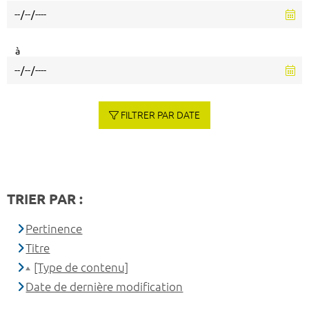
à
FILTRER PAR DATE
TRIER PAR :
Pertinence
Titre
[Type de contenu]
Date de dernière modification