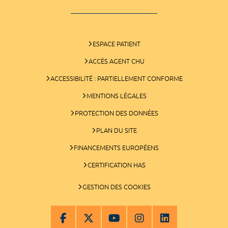
ESPACE PATIENT
ACCÈS AGENT CHU
ACCESSIBILITÉ : PARTIELLEMENT CONFORME
MENTIONS LÉGALES
PROTECTION DES DONNÉES
PLAN DU SITE
FINANCEMENTS EUROPÉENS
CERTIFICATION HAS
GESTION DES COOKIES