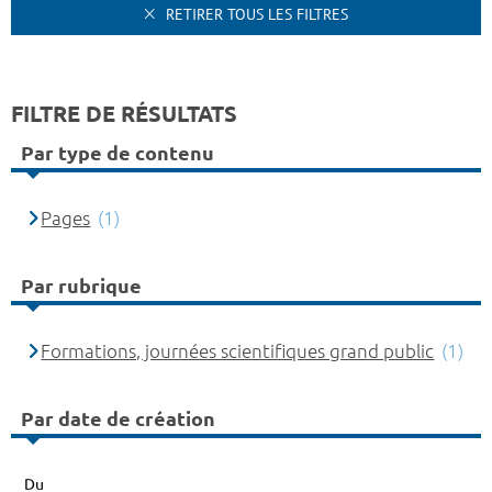
RETIRER TOUS LES FILTRES
FILTRE DE RÉSULTATS
Par type de contenu
Pages
(1)
Par rubrique
Formations, journées scientifiques grand public
(1)
Par date de création
Du