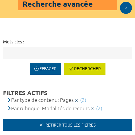
Recherche avancée
Mots-clés :
EFFACER
RECHERCHER
FILTRES ACTIFS
Par type de contenu: Pages
(2)
Par rubrique: Modalités de recours
(2)
RETIRER TOUS LES FILTRES