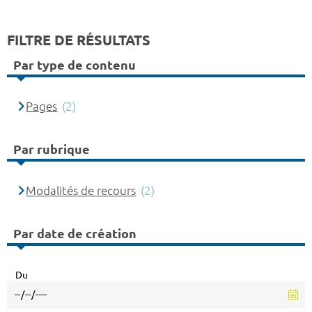
FILTRE DE RÉSULTATS
Par type de contenu
Pages
(2)
Par rubrique
Modalités de recours
(2)
Par date de création
Du