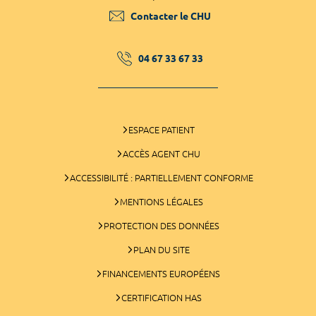
Contacter le CHU
04 67 33 67 33
ESPACE PATIENT
ACCÈS AGENT CHU
ACCESSIBILITÉ : PARTIELLEMENT CONFORME
MENTIONS LÉGALES
PROTECTION DES DONNÉES
PLAN DU SITE
FINANCEMENTS EUROPÉENS
CERTIFICATION HAS