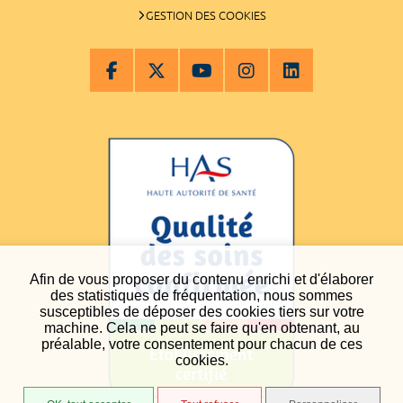
GESTION DES COOKIES
Afin de vous proposer du contenu enrichi et d'élaborer
des statistiques de fréquentation, nous sommes
susceptibles de déposer des cookies tiers sur votre
machine. Cela ne peut se faire qu'en obtenant, au
préalable, votre consentement pour chacun de ces
cookies.