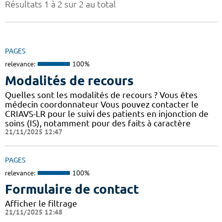
Résultats 1 à 2 sur 2 au total
PAGES
relevance:
100%
Modalités de recours
Quelles sont les modalités de recours ? Vous êtes
médecin coordonnateur Vous pouvez contacter le
CRIAVS-LR pour le suivi des patients en injonction de
soins (IS), notamment pour des faits à caractère
21/11/2025 12:47
PAGES
relevance:
100%
Formulaire de contact
Afficher le filtrage
21/11/2025 12:48