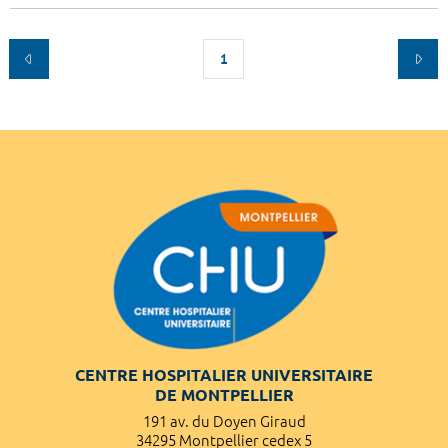
1
CENTRE HOSPITALIER UNIVERSITAIRE
DE MONTPELLIER
191 av. du Doyen Giraud
34295 Montpellier cedex 5