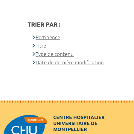
TRIER PAR :
Pertinence
Titre
Type de contenu
Date de dernière modification
CENTRE HOSPITALIER
UNIVERSITAIRE DE
MONTPELLIER