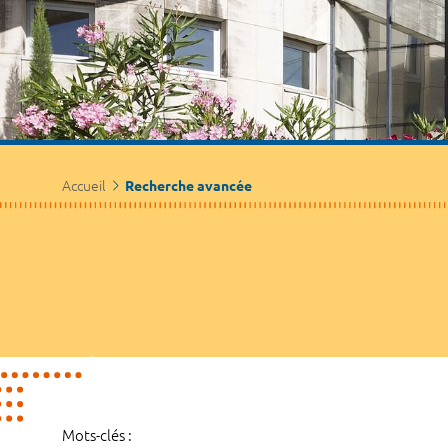
Accueil
Recherche avancée
Mots-clés :