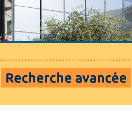
Recherche avancée