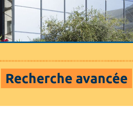
Recherche avancée