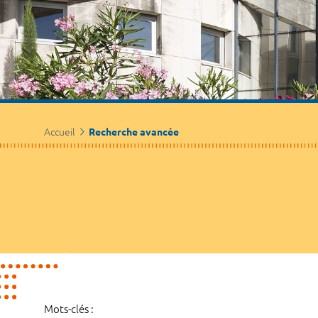
Accueil
Recherche avancée
Mots-clés :