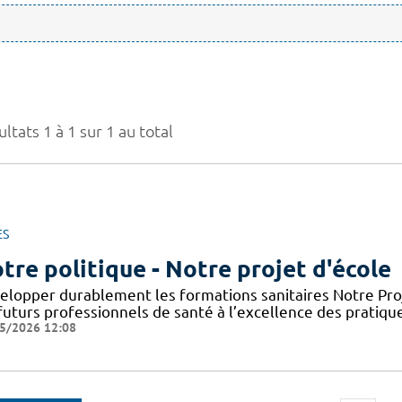
ltats 1 à 1 sur 1 au total
ES
tre politique - Notre projet d'école
elopper durablement les formations sanitaires Notre Proje
futurs professionnels de santé à l’excellence des pratiqu
5/2026 12:08