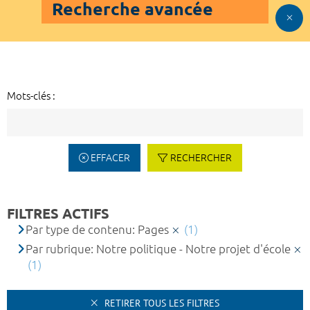
Recherche avancée
Mots-clés :
EFFACER
RECHERCHER
FILTRES ACTIFS
Par type de contenu: Pages
(1)
Par rubrique: Notre politique - Notre projet d'école
(1)
RETIRER TOUS LES FILTRES