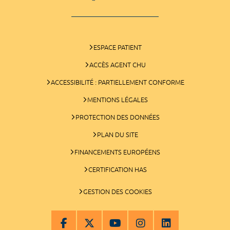
ESPACE PATIENT
ACCÈS AGENT CHU
ACCESSIBILITÉ : PARTIELLEMENT CONFORME
MENTIONS LÉGALES
PROTECTION DES DONNÉES
PLAN DU SITE
FINANCEMENTS EUROPÉENS
CERTIFICATION HAS
GESTION DES COOKIES