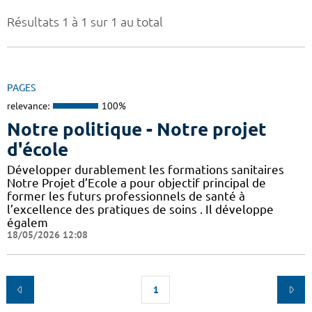
Résultats 1 à 1 sur 1 au total
PAGES
relevance:
100%
Notre politique - Notre projet
d'école
Développer durablement les formations sanitaires
Notre Projet d’Ecole a pour objectif principal de
former les futurs professionnels de santé à
l’excellence des pratiques de soins . Il développe
égalem
18/05/2026 12:08
1