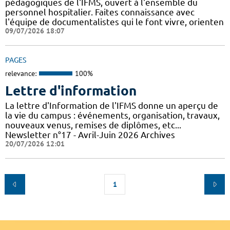
pédagogiques de l'IFMS, ouvert à l'ensemble du
personnel hospitalier. Faites connaissance avec
l'équipe de documentalistes qui le font vivre, orienten
09/07/2026 18:07
PAGES
relevance:
100%
Lettre d'information
La lettre d'Information de l'IFMS donne un aperçu de
la vie du campus : événements, organisation, travaux,
nouveaux venus, remises de diplômes, etc...
Newsletter n°17 - Avril-Juin 2026 Archives
20/07/2026 12:01
1