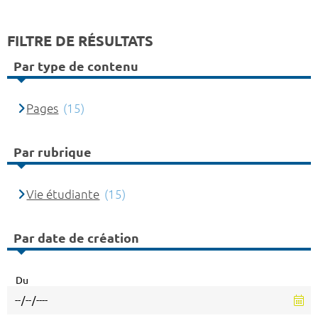
FILTRE DE RÉSULTATS
Par type de contenu
Pages
(15)
Par rubrique
Vie étudiante
(15)
Par date de création
Du