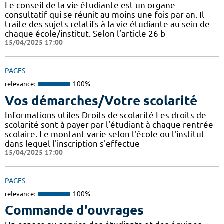
Le conseil de la vie étudiante est un organe
consultatif qui se réunit au moins une fois par an. Il
traite des sujets relatifs à la vie étudiante au sein de
chaque école/institut. Selon l’article 26 b
15/04/2025 17:00
PAGES
relevance:
100%
Vos démarches/Votre scolarité
Informations utiles Droits de scolarité Les droits de
scolarité sont à payer par l'étudiant à chaque rentrée
scolaire. Le montant varie selon l'école ou l'institut
dans lequel l'inscription s'effectue
15/04/2025 17:00
PAGES
relevance:
100%
Commande d'ouvrages