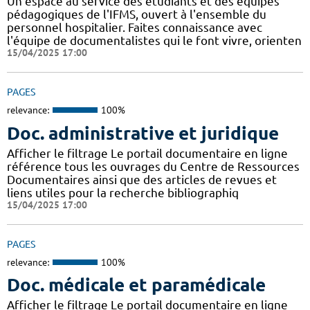
Un espace au service des étudiants et des équipes
pédagogiques de l'IFMS, ouvert à l'ensemble du
personnel hospitalier. Faites connaissance avec
l'équipe de documentalistes qui le font vivre, orienten
15/04/2025 17:00
PAGES
relevance:
100%
Doc. administrative et juridique
Afficher le filtrage Le portail documentaire en ligne
référence tous les ouvrages du Centre de Ressources
Documentaires ainsi que des articles de revues et
liens utiles pour la recherche bibliographiq
15/04/2025 17:00
PAGES
relevance:
100%
Doc. médicale et paramédicale
Afficher le filtrage Le portail documentaire en ligne