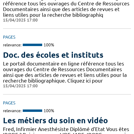
référence tous les ouvrages du Centre de Ressources
Documentaires ainsi que des articles de revues et
liens utiles pour la recherche bibliographiq
15/04/2025 17:00
PAGES
relevance:
100%
Doc. des écoles et instituts
Le portail documentaire en ligne référence tous les
ouvrages du Centre de Ressources Documentaires
ainsi que des articles de revues et liens utiles pour la
recherche bibliographique. Cliquez ici pour
15/04/2025 17:00
PAGES
relevance:
100%
Les métiers du soin en vidéo
Fred, Infirmier Anesthésiste Diplômé d'Etat Vous êtes