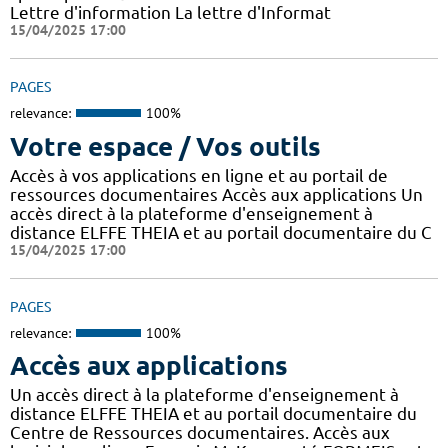
Lettre d'information La lettre d'Informat
15/04/2025 17:00
PAGES
relevance:
100%
Votre espace / Vos outils
Accès à vos applications en ligne et au portail de
ressources documentaires Accès aux applications Un
accès direct à la plateforme d'enseignement à
distance ELFFE THEIA et au portail documentaire du C
15/04/2025 17:00
PAGES
relevance:
100%
Accès aux applications
Un accès direct à la plateforme d'enseignement à
distance ELFFE THEIA et au portail documentaire du
Centre de Ressources documentaires. Accès aux