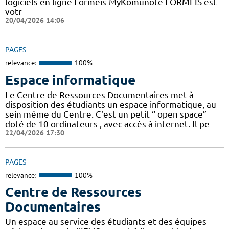
logiciels en ligne Formeis-MyKomunoté FORMEIS est
votr
20/04/2026 14:06
PAGES
relevance:
100%
Espace informatique
Le Centre de Ressources Documentaires met à
disposition des étudiants un espace informatique, au
sein même du Centre. C'est un petit “ open space”
doté de 10 ordinateurs , avec accès à internet. Il pe
22/04/2026 17:30
PAGES
relevance:
100%
Centre de Ressources
Documentaires
Un espace au service des étudiants et des équipes