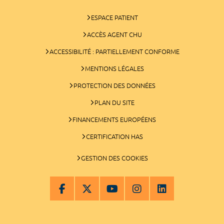
ESPACE PATIENT
ACCÈS AGENT CHU
ACCESSIBILITÉ : PARTIELLEMENT CONFORME
MENTIONS LÉGALES
PROTECTION DES DONNÉES
PLAN DU SITE
FINANCEMENTS EUROPÉENS
CERTIFICATION HAS
GESTION DES COOKIES