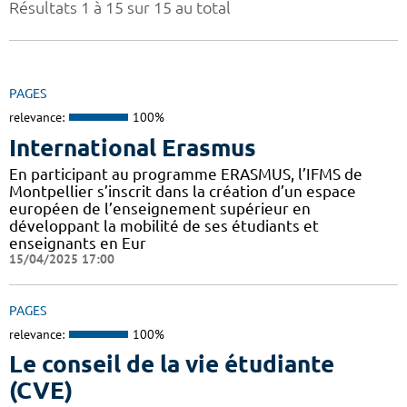
Résultats 1 à 15 sur 15 au total
PAGES
relevance:
100%
International Erasmus
En participant au programme ERASMUS, l’IFMS de
Montpellier s’inscrit dans la création d’un espace
européen de l’enseignement supérieur en
développant la mobilité de ses étudiants et
enseignants en Eur
15/04/2025 17:00
PAGES
relevance:
100%
Le conseil de la vie étudiante
(CVE)