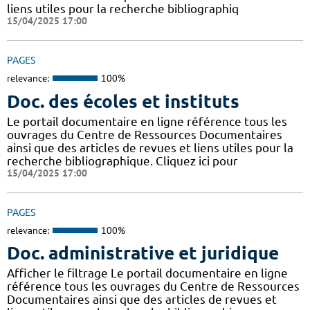
liens utiles pour la recherche bibliographiq
15/04/2025 17:00
PAGES
relevance:
100%
Doc. des écoles et instituts
Le portail documentaire en ligne référence tous les
ouvrages du Centre de Ressources Documentaires
ainsi que des articles de revues et liens utiles pour la
recherche bibliographique. Cliquez ici pour
15/04/2025 17:00
PAGES
relevance:
100%
Doc. administrative et juridique
Afficher le filtrage Le portail documentaire en ligne
référence tous les ouvrages du Centre de Ressources
Documentaires ainsi que des articles de revues et