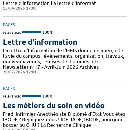
Lettre d'information La lettre d'Informat
15/04/2025 17:00
PAGES
relevance:
100%
Lettre d'information
La lettre d'Information de l'IFMS donne un aperçu de
la vie du campus : événements, organisation, travaux,
nouveaux venus, remises de diplômes, etc...
Newsletter n°17 - Avril-Juin 2026 Archives
20/07/2026 12:01
PAGES
relevance:
100%
Les métiers du soin en vidéo
Fred, Infirmier Anesthésiste Diplômé d'Etat Vous êtes
IBODE ? Rejoignez-nous ! IDE, IADE, IBODE, pourquoi
bosser au CHU ? La Recherche Clinique