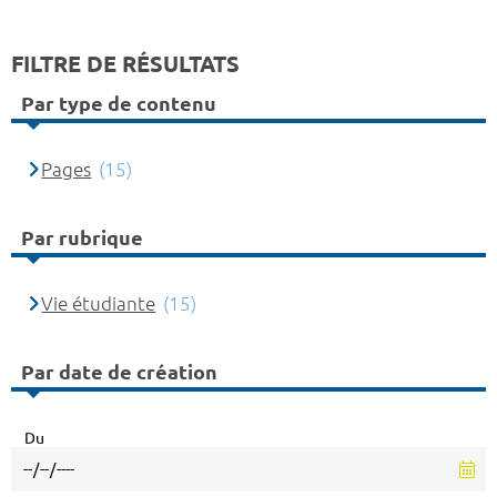
FILTRE DE RÉSULTATS
Par type de contenu
Pages
(15)
Par rubrique
Vie étudiante
(15)
Par date de création
Du