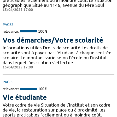
praticables facilement ou à moindre coût. La situation
géographique Situé au 1146, avenue du Père Soul
15/04/2025 17:00
PAGES
relevance:
100%
Vos démarches/Votre scolarité
Informations utiles Droits de scolarité Les droits de
scolarité sont à payer par l'étudiant à chaque rentrée
scolaire. Le montant varie selon l'école ou l'institut
dans lequel l'inscription s'effectue
15/04/2025 17:00
PAGES
relevance:
100%
Vie étudiante
Votre cadre de vie Situation de l'Institut et son cadre
de vie, la restauration sur place ou à proximité, les
sports praticables facilement ou à moindre coût.