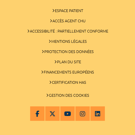
ESPACE PATIENT
ACCÈS AGENT CHU
ACCESSIBILITÉ : PARTIELLEMENT CONFORME
MENTIONS LÉGALES
PROTECTION DES DONNÉES
PLAN DU SITE
FINANCEMENTS EUROPÉENS
CERTIFICATION HAS
GESTION DES COOKIES