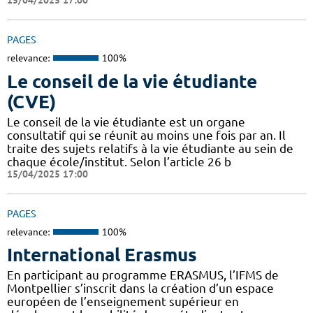
15/04/2025 17:00
PAGES
relevance:
100%
Le conseil de la vie étudiante
(CVE)
Le conseil de la vie étudiante est un organe
consultatif qui se réunit au moins une fois par an. Il
traite des sujets relatifs à la vie étudiante au sein de
chaque école/institut. Selon l’article 26 b
15/04/2025 17:00
PAGES
relevance:
100%
International Erasmus
En participant au programme ERASMUS, l’IFMS de
Montpellier s’inscrit dans la création d’un espace
européen de l’enseignement supérieur en