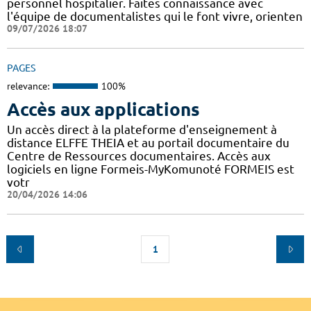
personnel hospitalier. Faites connaissance avec
l'équipe de documentalistes qui le font vivre, orienten
09/07/2026 18:07
PAGES
relevance:
100%
Accès aux applications
Un accès direct à la plateforme d'enseignement à
distance ELFFE THEIA et au portail documentaire du
Centre de Ressources documentaires. Accès aux
logiciels en ligne Formeis-MyKomunoté FORMEIS est
votr
20/04/2026 14:06
1