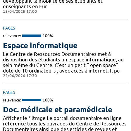
développant la mobilité de ses étudiants et
enseignants en Eur
15/04/2025 17:00
PAGES
relevance:
100%
Espace informatique
Le Centre de Ressources Documentaires met à
disposition des étudiants un espace informatique, au
sein même du Centre. C'est un petit “ open space”
doté de 10 ordinateurs , avec accès à internet. Il pe
22/04/2026 17:30
PAGES
relevance:
100%
Doc. médicale et paramédicale
Afficher le filtrage Le portail documentaire en ligne
référence tous les ouvrages du Centre de Ressources
Documentaires ainsi que des articles de revues et