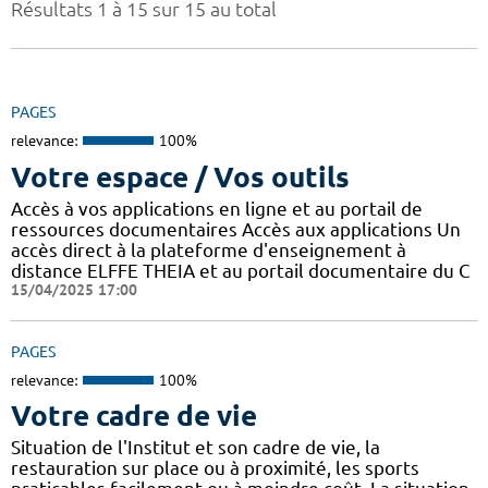
Résultats 1 à 15 sur 15 au total
PAGES
relevance:
100%
Votre espace / Vos outils
Accès à vos applications en ligne et au portail de
ressources documentaires Accès aux applications Un
accès direct à la plateforme d'enseignement à
distance ELFFE THEIA et au portail documentaire du C
15/04/2025 17:00
PAGES
relevance:
100%
Votre cadre de vie
Situation de l'Institut et son cadre de vie, la
restauration sur place ou à proximité, les sports