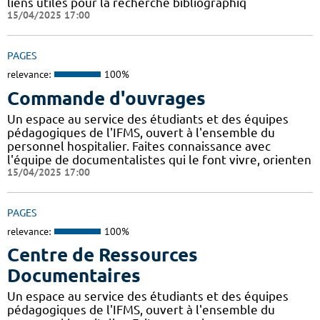
liens utiles pour la recherche bibliographiq
15/04/2025 17:00
PAGES
relevance:
100%
Commande d'ouvrages
Un espace au service des étudiants et des équipes
pédagogiques de l'IFMS, ouvert à l'ensemble du
personnel hospitalier. Faites connaissance avec
l'équipe de documentalistes qui le font vivre, orienten
15/04/2025 17:00
PAGES
relevance:
100%
Centre de Ressources
Documentaires
Un espace au service des étudiants et des équipes
pédagogiques de l'IFMS, ouvert à l'ensemble du