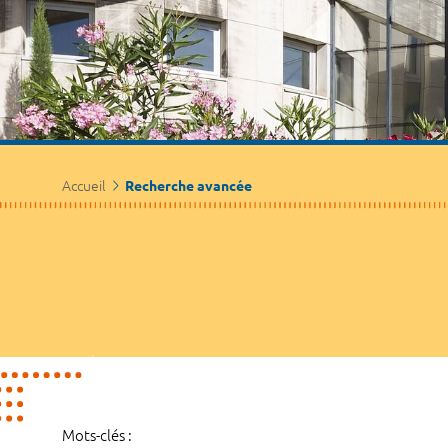
Accueil
Recherche avancée
Mots-clés :