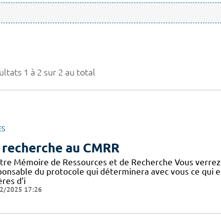
ltats 1 à 2 sur 2 au total
ES
 recherche au CMRR
tre Mémoire de Ressources et de Recherche Vous verrez
ponsable du protocole qui déterminera avec vous ce qui e
ères d’i
2/2025 17:26