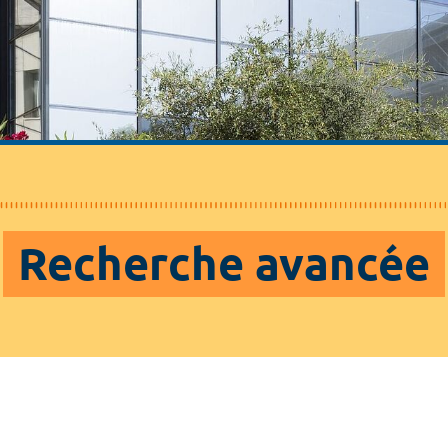
Recherche avancée