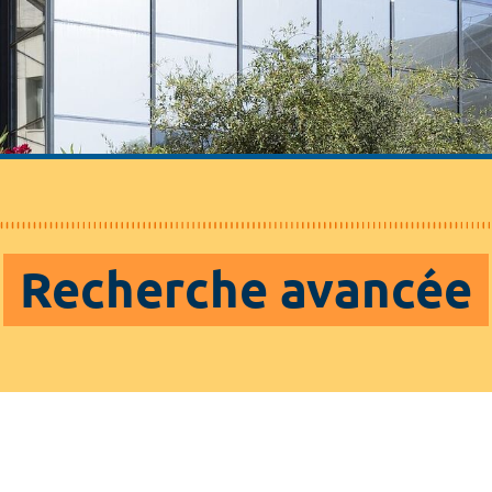
Recherche avancée