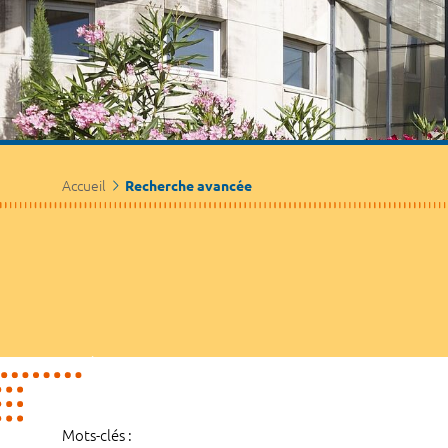
Accueil
Recherche avancée
Mots-clés :