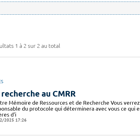
ltats 1 à 2 sur 2 au total
ES
 recherche au CMRR
tre Mémoire de Ressources et de Recherche Vous verrez
ponsable du protocole qui déterminera avec vous ce qui e
ères d’i
2/2025 17:26