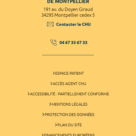
DE MONTPELLIER
191 av. du Doyen Giraud
34295 Montpellier cedex 5
Contacter le CHU
04 67 33 67 33
ESPACE PATIENT
ACCÈS AGENT CHU
ACCESSIBILITÉ : PARTIELLEMENT CONFORME
MENTIONS LÉGALES
PROTECTION DES DONNÉES
PLAN DU SITE
FINANCEMENTS EUROPÉENS