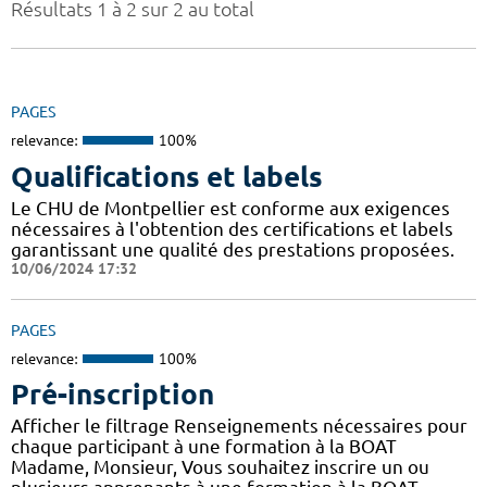
Résultats 1 à 2 sur 2 au total
PAGES
relevance:
100%
Qualifications et labels
Le CHU de Montpellier est conforme aux exigences
nécessaires à l'obtention des certifications et labels
garantissant une qualité des prestations proposées.
10/06/2024 17:32
PAGES
relevance:
100%
Pré-inscription
Afficher le filtrage Renseignements nécessaires pour
chaque participant à une formation à la BOAT
Madame, Monsieur, Vous souhaitez inscrire un ou