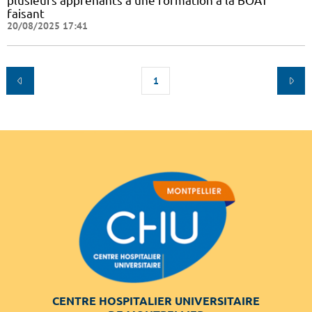
plusieurs apprenants à une formation à la BOAT
faisant
20/08/2025 17:41
1
CENTRE HOSPITALIER UNIVERSITAIRE