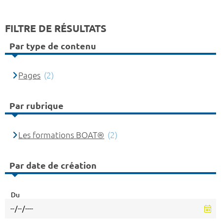
FILTRE DE RÉSULTATS
Par type de contenu
Pages
(2)
Par rubrique
Les formations BOAT®
(2)
Par date de création
Du