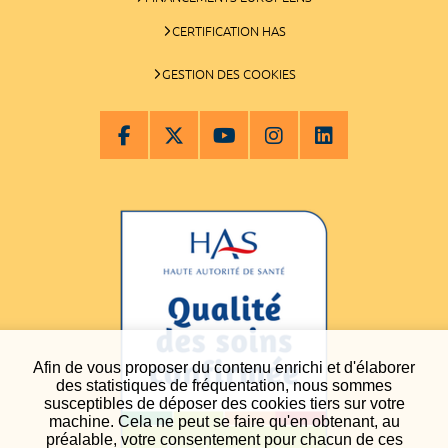
CERTIFICATION HAS
GESTION DES COOKIES
Afin de vous proposer du contenu enrichi et d'élaborer
des statistiques de fréquentation, nous sommes
susceptibles de déposer des cookies tiers sur votre
machine. Cela ne peut se faire qu'en obtenant, au
préalable, votre consentement pour chacun de ces