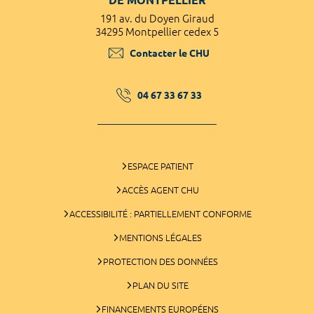
191 av. du Doyen Giraud
34295 Montpellier cedex 5
Contacter le CHU
04 67 33 67 33
ESPACE PATIENT
ACCÈS AGENT CHU
ACCESSIBILITÉ : PARTIELLEMENT CONFORME
MENTIONS LÉGALES
PROTECTION DES DONNÉES
PLAN DU SITE
FINANCEMENTS EUROPÉENS