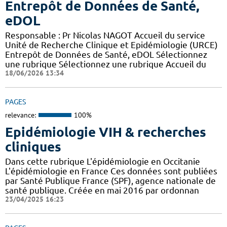
Entrepôt de Données de Santé,
eDOL
Responsable : Pr Nicolas NAGOT Accueil du service
Unité de Recherche Clinique et Epidémiologie (URCE)
Entrepôt de Données de Santé, eDOL Sélectionnez
une rubrique Sélectionnez une rubrique Accueil du
18/06/2026 13:34
PAGES
relevance:
100%
Epidémiologie VIH & recherches
cliniques
Dans cette rubrique L'épidémiologie en Occitanie
L'épidémiologie en France Ces données sont publiées
par Santé Publique France (SPF), agence nationale de
santé publique. Créée en mai 2016 par ordonnan
23/04/2025 16:23