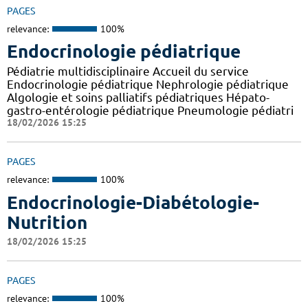
PAGES
relevance:
100%
Endocrinologie pédiatrique
Pédiatrie multidisciplinaire Accueil du service
Endocrinologie pédiatrique Nephrologie pédiatrique
Algologie et soins palliatifs pédiatriques Hépato-
gastro-entérologie pédiatrique Pneumologie pédiatri
18/02/2026 15:25
PAGES
relevance:
100%
Endocrinologie-Diabétologie-
Nutrition
18/02/2026 15:25
PAGES
relevance:
100%