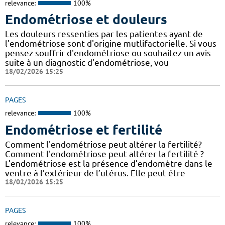
relevance:
100%
Endométriose et douleurs
Les douleurs ressenties par les patientes ayant de
l'endométriose sont d'origine mutlifactorielle. Si vous
pensez souffrir d'endométriose ou souhaitez un avis
suite à un diagnostic d'endométriose, vou
18/02/2026 15:25
PAGES
relevance:
100%
Endométriose et fertilité
Comment l'endométriose peut altérer la fertilité?
Comment l'endométriose peut altérer la fertilité ?
L’endométriose est la présence d’endomètre dans le
ventre à l’extérieur de l’utérus. Elle peut être
18/02/2026 15:25
PAGES
relevance:
100%