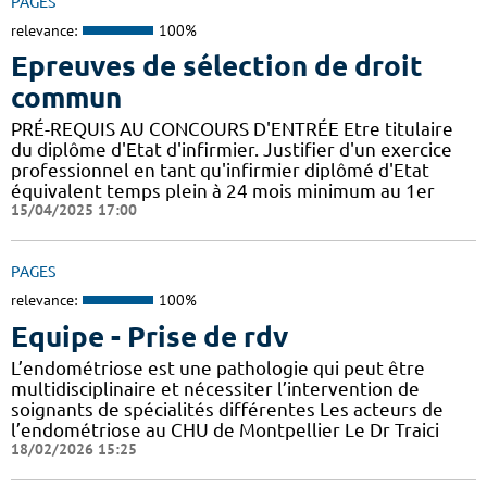
PAGES
relevance:
100%
Epreuves de sélection de droit
commun
PRÉ-REQUIS AU CONCOURS D'ENTRÉE Etre titulaire
du diplôme d'Etat d'infirmier. Justifier d'un exercice
professionnel en tant qu'infirmier diplômé d'Etat
équivalent temps plein à 24 mois minimum au 1er
15/04/2025 17:00
PAGES
relevance:
100%
Equipe - Prise de rdv
L’endométriose est une pathologie qui peut être
multidisciplinaire et nécessiter l’intervention de
soignants de spécialités différentes Les acteurs de
l’endométriose au CHU de Montpellier Le Dr Traici
18/02/2026 15:25