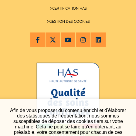
CERTIFICATION HAS
GESTION DES COOKIES
Afin de vous proposer du contenu enrichi et d'élaborer
des statistiques de fréquentation, nous sommes
susceptibles de déposer des cookies tiers sur votre
machine. Cela ne peut se faire qu'en obtenant, au
préalable, votre consentement pour chacun de ces