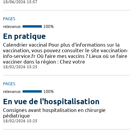
18/06/2026 15:57
PAGES
relevance:
100%
En pratique
Calendrier vaccinal Pour plus d'informations sur la
vaccination, vous pouvez consulter le site vaccination-
info-service.fr Où faire mes vaccins ? Lieux où se faire
vacciner dans la région : Chez votre
18/02/2026 15:25
PAGES
relevance:
100%
En vue de l'hospitalisation
Consignes avant hospitalisation en chirurgie
pédiatrique
18/02/2026 15:25