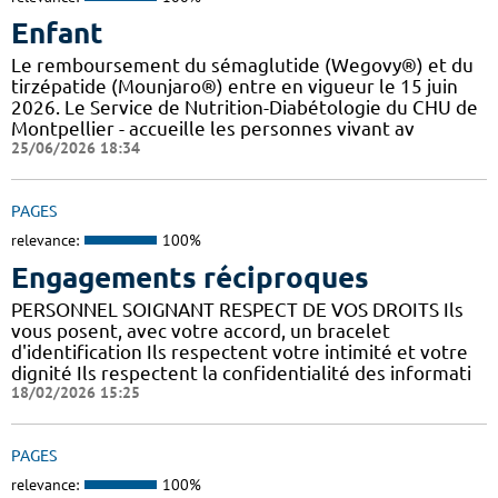
Enfant
Le remboursement du sémaglutide (Wegovy®) et du
tirzépatide (Mounjaro®) entre en vigueur le 15 juin
2026. Le Service de Nutrition-Diabétologie du CHU de
Montpellier - accueille les personnes vivant av
25/06/2026 18:34
PAGES
relevance:
100%
Engagements réciproques
PERSONNEL SOIGNANT RESPECT DE VOS DROITS Ils
vous posent, avec votre accord, un bracelet
d'identification Ils respectent votre intimité et votre
dignité Ils respectent la confidentialité des informati
18/02/2026 15:25
PAGES
relevance:
100%