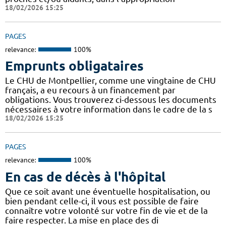
18/02/2026 15:25
PAGES
relevance:
100%
Emprunts obligataires
Le CHU de Montpellier, comme une vingtaine de CHU
français, a eu recours à un financement par
obligations. Vous trouverez ci-dessous les documents
nécessaires à votre information dans le cadre de la s
18/02/2026 15:25
PAGES
relevance:
100%
En cas de décès à l'hôpital
Que ce soit avant une éventuelle hospitalisation, ou
bien pendant celle-ci, il vous est possible de faire
connaître votre volonté sur votre fin de vie et de la
faire respecter. La mise en place des di