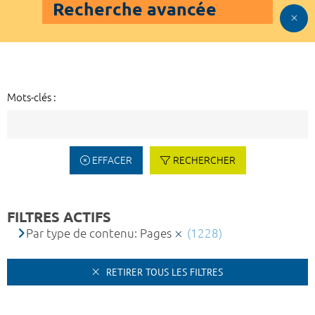
Recherche avancée
Mots-clés :
EFFACER
RECHERCHER
FILTRES ACTIFS
Par type de contenu: Pages
(1228)
RETIRER TOUS LES FILTRES