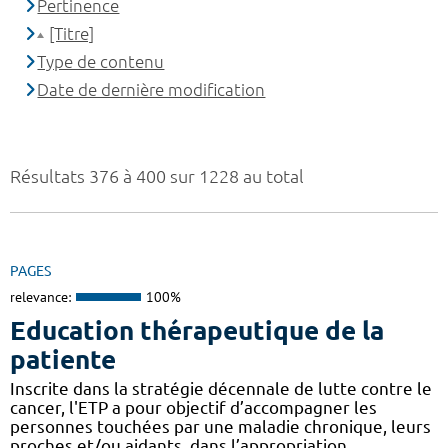
Pertinence
[Titre]
Type de contenu
Date de dernière modification
Résultats 376 à 400 sur 1228 au total
PAGES
relevance:
100%
Education thérapeutique de la
patiente
Inscrite dans la stratégie décennale de lutte contre le
cancer, l'ETP a pour objectif d’accompagner les
personnes touchées par une maladie chronique, leurs
proches et/ou aidants, dans l’appropriation