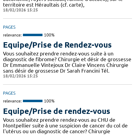
territoire est Héraultais (cf. carte),
18/02/2026 15:25
PAGES
relevance:
100%
Equipe/Prise de Rendez-vous
Vous souhaitez prendre rendez-vous suite à un
diagnostic de fibrome? Chirurgie et désir de grossesse
Dr Emmanuelle Vintejoux Dr Claire Vincens Chirurgie
sans désir de grossesse Dr Sarah Francini Tél.
18/02/2026 15:25
PAGES
relevance:
100%
Equipe/Prise de rendez-vous
Vous souhaitez prendre rendez-vous au CHU de
Montpellier suite à une suspicion de cancer du col de
l'utérus ou un diagnostic de cancer? Chirurgie