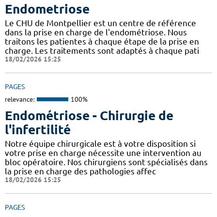
Endometriose
Le CHU de Montpellier est un centre de référence
dans la prise en charge de l'endométriose. Nous
traitons les patientes à chaque étape de la prise en
charge. Les traitements sont adaptés à chaque pati
18/02/2026 15:25
PAGES
relevance:
100%
Endométriose - Chirurgie de
l'infertilité
Notre équipe chirurgicale est à votre disposition si
votre prise en charge nécessite une intervention au
bloc opératoire. Nos chirurgiens sont spécialisés dans
la prise en charge des pathologies affec
18/02/2026 15:25
PAGES