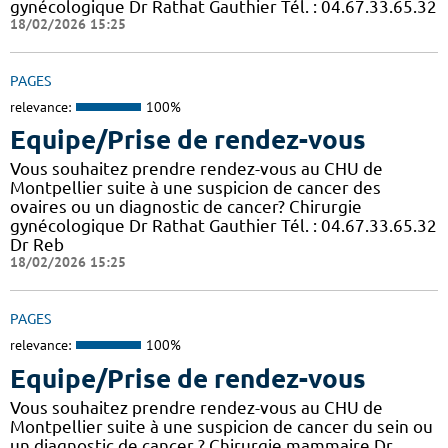
gynécologique Dr Rathat Gauthier Tél. : 04.67.33.65.32
18/02/2026 15:25
PAGES
relevance:
100%
Equipe/Prise de rendez-vous
Vous souhaitez prendre rendez-vous au CHU de
Montpellier suite à une suspicion de cancer des
ovaires ou un diagnostic de cancer? Chirurgie
gynécologique Dr Rathat Gauthier Tél. : 04.67.33.65.32
Dr Reb
18/02/2026 15:25
PAGES
relevance:
100%
Equipe/Prise de rendez-vous
Vous souhaitez prendre rendez-vous au CHU de
Montpellier suite à une suspicion de cancer du sein ou
un diagnostic de cancer ? Chirurgie mammaire Dr