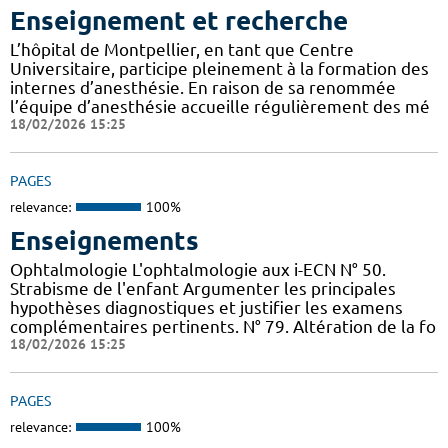
Enseignement et recherche
L’hôpital de Montpellier, en tant que Centre
Universitaire, participe pleinement à la formation des
internes d’anesthésie. En raison de sa renommée
l’équipe d’anesthésie accueille régulièrement des mé
18/02/2026 15:25
PAGES
relevance:
100%
Enseignements
Ophtalmologie L'ophtalmologie aux i-ECN N° 50.
Strabisme de l'enfant Argumenter les principales
hypothèses diagnostiques et justifier les examens
complémentaires pertinents. N° 79. Altération de la fo
18/02/2026 15:25
PAGES
relevance:
100%