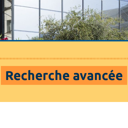
Recherche avancée