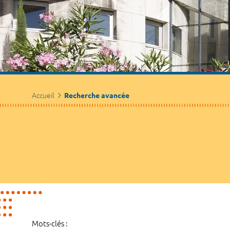
Accueil
Recherche avancée
Mots-clés :