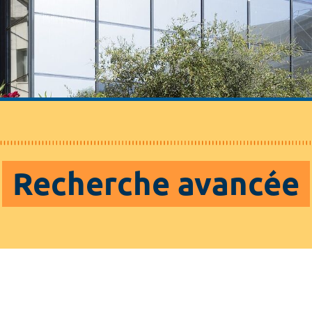
Recherche avancée