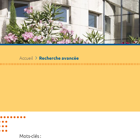
Accueil
Recherche avancée
Mots-clés :