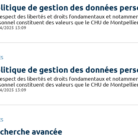
litique de gestion des données pers
respect des libertés et droits fondamentaux et notammen
sonnel constituent des valeurs que le CHU de Montpellier
4/2025 13:09
ES
litique de gestion des données pers
respect des libertés et droits fondamentaux et notammen
sonnel constituent des valeurs que le CHU de Montpellier
4/2025 13:09
ES
cherche avancée