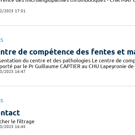
2/2025 17:51
ES
ntre de compétence des fentes et ma
sentation du centre et des pathologies Le centre de com
porté par le Pr Guillaume CAPTIER au CHU Lapeyronie de Mont
3/2025 16:47
ES
ntact
cher le filtrage
3/2025 16:45