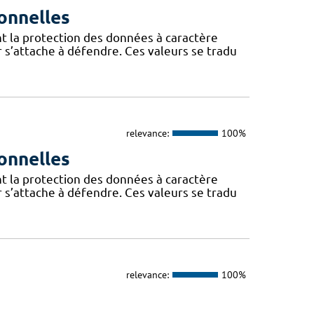
onnelles
t la protection des données à caractère
 s’attache à défendre. Ces valeurs se tradu
relevance:
100%
onnelles
t la protection des données à caractère
 s’attache à défendre. Ces valeurs se tradu
relevance:
100%