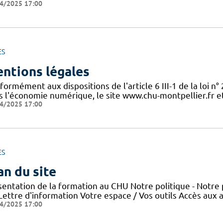
4/2025 17:00
ES
ntions légales
ormément aux dispositions de l'article 6 III-1 de la loi n
s l'économie numérique, le site www.chu-montpellier.fr et 
4/2025 17:00
ES
an du site
sentation de la formation au CHU Notre politique - Notre 
 Lettre d'information Votre espace / Vos outils Accès aux
4/2025 17:00