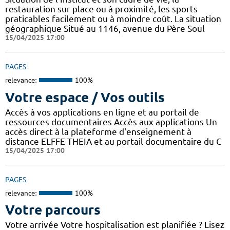
restauration sur place ou à proximité, les sports
praticables facilement ou à moindre coût. La situation
géographique Situé au 1146, avenue du Père Soul
15/04/2025 17:00
PAGES
relevance:
100%
Votre espace / Vos outils
Accès à vos applications en ligne et au portail de
ressources documentaires Accès aux applications Un
accès direct à la plateforme d'enseignement à
distance ELFFE THEIA et au portail documentaire du C
15/04/2025 17:00
PAGES
relevance:
100%
Votre parcours
Votre arrivée Votre hospitalisation est planifiée ? Lisez