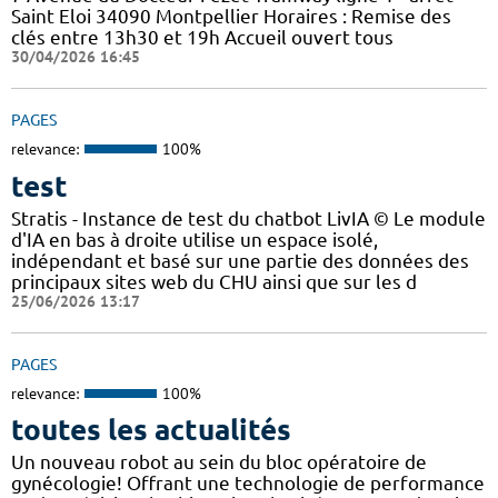
Saint Eloi 34090 Montpellier Horaires : Remise des
clés entre 13h30 et 19h Accueil ouvert tous
30/04/2026 16:45
PAGES
relevance:
100%
test
Stratis - Instance de test du chatbot LivIA © Le module
d'IA en bas à droite utilise un espace isolé,
indépendant et basé sur une partie des données des
principaux sites web du CHU ainsi que sur les d
25/06/2026 13:17
PAGES
relevance:
100%
toutes les actualités
Un nouveau robot au sein du bloc opératoire de
gynécologie! Offrant une technologie de performance