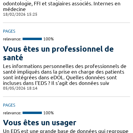
odontologie, FFI et stagiaires associés. Internes en
médecine
18/02/2026 15:25
PAGES
relevance:
100%
Vous êtes un professionnel de
santé
Les informations personnelles des professionnels de
santé impliqués dans la prise en charge des patients
sont intégrées dans eDOL. Quelles données sont
incluses dans l’EDS ? Il s’agit des données suiv
05/05/2026 18:14
PAGES
relevance:
100%
Vous êtes un usager
Un EDS est une grande base de données qui regroupe