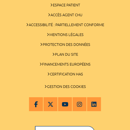
ESPACE PATIENT
ACCÈS AGENT CHU
ACCESSIBILITÉ : PARTIELLEMENT CONFORME
MENTIONS LÉGALES
PROTECTION DES DONNÉES
PLAN DU SITE
FINANCEMENTS EUROPÉENS
CERTIFICATION HAS
GESTION DES COOKIES