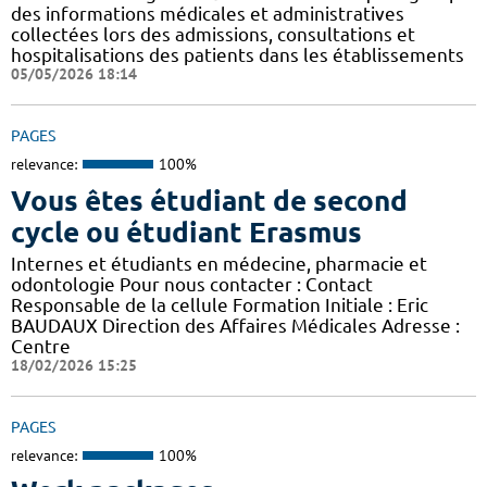
des informations médicales et administratives
collectées lors des admissions, consultations et
hospitalisations des patients dans les établissements
05/05/2026 18:14
PAGES
relevance:
100%
Vous êtes étudiant de second
cycle ou étudiant Erasmus
Internes et étudiants en médecine, pharmacie et
odontologie Pour nous contacter : Contact
Responsable de la cellule Formation Initiale : Eric
BAUDAUX Direction des Affaires Médicales Adresse :
Centre
18/02/2026 15:25
PAGES
relevance:
100%