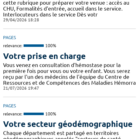
cette rubrique pour préparer votre venue : accès au
CHU, Formalités d'entrée, accueil dans le service.
Interlocuteurs dans le service Dès votr
29/04/2026 18:28
PAGES
relevance:
100%
Votre prise en charge
Vous venez en consultation d'hémostase pour la
première fois pour vous ou votre enfant. Vous serez
reçu par l'un des médecins de l'équipe du Centre de
Ressources et de Compétences des Maladies Hémorra
21/07/2026 19:47
PAGES
relevance:
100%
Votre secteur géodémographique
Chaque département est partagé en territoires
géodémographiques appelés "secteurs de santé