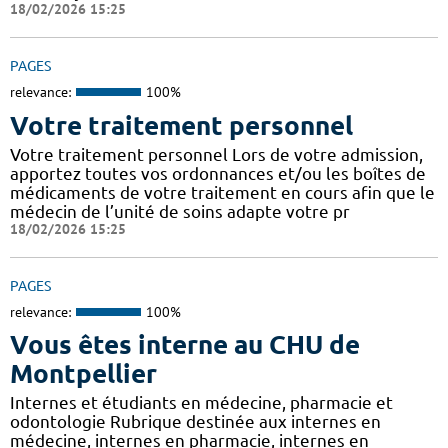
18/02/2026 15:25
PAGES
relevance:
100%
Votre traitement personnel
Votre traitement personnel Lors de votre admission,
apportez toutes vos ordonnances et/ou les boîtes de
médicaments de votre traitement en cours afin que le
médecin de l’unité de soins adapte votre pr
18/02/2026 15:25
PAGES
relevance:
100%
Vous êtes interne au CHU de
Montpellier
Internes et étudiants en médecine, pharmacie et
odontologie Rubrique destinée aux internes en
médecine, internes en pharmacie, internes en