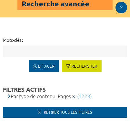
Recherche avancée
Mots-clés :
EFFACER
RECHERCHER
FILTRES ACTIFS
Par type de contenu: Pages
(1228)
RETIRER TOUS LES FILTRES