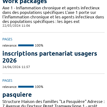
Work packages
Axe 1 - Inflammation chronique et agents infectieux
dans des populations spécifiques L’axe 1 porte sur
l'inflammation chronique et les agents infectieux dans
des populations spécifiques : les âges ext
22/03/2024 11:06
PAGES
relevance:
100%
inscriptions partenariat usagers
2026
24/06/2026 11:57
PAGES
relevance:
100%
pasquiere
Structure Maison des familles "La Pasquière" Adresse :
7 Avenue du Docteur Pezet Tramway ligne 1 - arrêt