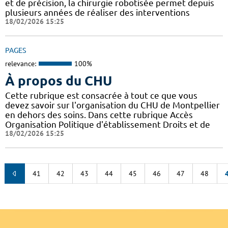
et de précision, la chirurgie robotisée permet depuis
plusieurs années de réaliser des interventions
18/02/2026 15:25
PAGES
relevance:
100%
À propos du CHU
Cette rubrique est consacrée à tout ce que vous
devez savoir sur l'organisation du CHU de Montpellier
en dehors des soins. Dans cette rubrique Accès
Organisation Politique d'établissement Droits et de
18/02/2026 15:25
41
42
43
44
45
46
47
48