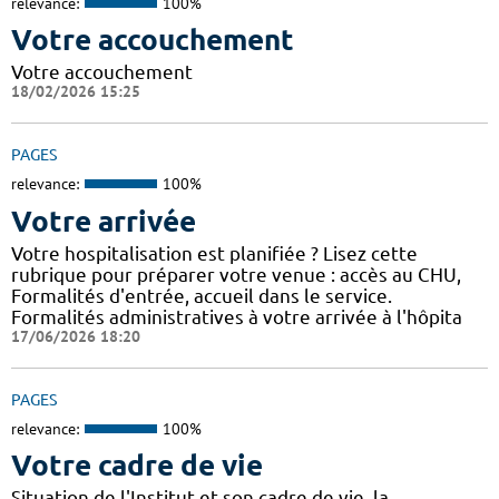
relevance:
100%
Votre accouchement
Votre accouchement
18/02/2026 15:25
PAGES
relevance:
100%
Votre arrivée
Votre hospitalisation est planifiée ? Lisez cette
rubrique pour préparer votre venue : accès au CHU,
Formalités d'entrée, accueil dans le service.
Formalités administratives à votre arrivée à l'hôpita
17/06/2026 18:20
PAGES
relevance:
100%
Votre cadre de vie
Situation de l'Institut et son cadre de vie, la