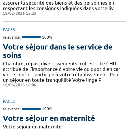
assurer la sécurité des biens et des personnes en
respectant les consignes indiquées dans votre liv
18/02/2026 15:25
PAGES
relevance:
100%
Votre séjour dans le service de
soins
Chambre, repas, divertissements, cultes… Le CHU
attribue de l'importance à votre vie au quotidien car
votre confort participe à votre rétablissement. Pour
un séjour en toute tranquillité Votre linge P
18/06/2026 16:06
PAGES
relevance:
100%
Votre séjour en maternité
Votre séjour en maternité