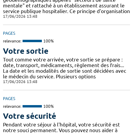
mentale" et rattaché à un établissement assurant le
service publique hospitalier. Ce principe d'organisation
17/06/2026 13:48
PAGES
relevance:
100%
Votre sortie
Tout comme votre arrivée, votre sortie se prépare :
date, transport, médicaments, règlement des frais...
La date et les modalités de sortie sont décidées avec
le médecin du service. Plusieurs options
17/06/2026 13:48
PAGES
relevance:
100%
Votre sécurité
Pendant votre séjour à l'hôpital, votre sécurité est
notre souci permanent. Vous pouvez nous aider à