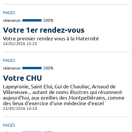
PAGES
relevance:
100%
Votre 1er rendez-vous
Votre premier rendez-vous à la Maternité
18/02/2026 15:25
PAGES
relevance:
100%
Votre CHU
Lapeyronie, Saint Eloi, Gui de Chauliac, Arnaud de
Villeneuve... autant de noms illustres qui résonnent
aujourd'hui, aux oreilles des Montpelliérains, comme
des lieux d'exercice d'une médecine d'excel
15/05/2026 14:18
PAGES