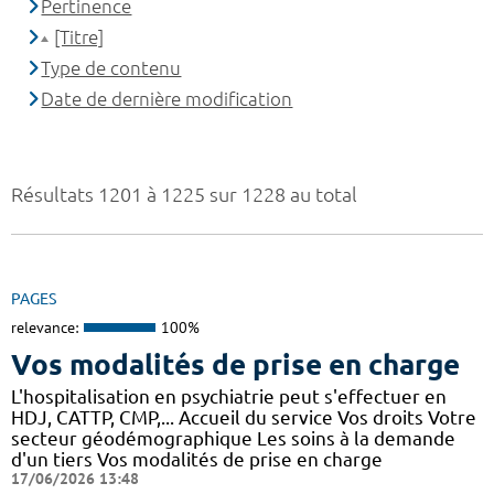
Pertinence
[Titre]
Type de contenu
Date de dernière modification
Résultats 1201 à 1225 sur 1228 au total
PAGES
relevance:
100%
Vos modalités de prise en charge
L'hospitalisation en psychiatrie peut s'effectuer en
HDJ, CATTP, CMP,... Accueil du service Vos droits Votre
secteur géodémographique Les soins à la demande
d'un tiers Vos modalités de prise en charge
17/06/2026 13:48