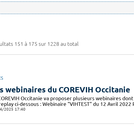
ultats 151 à 175 sur 1228 au total
ES
s webinaires du COREVIH Occitanie
COREVIH Occitanie va proposer plusieurs webinaires dont 
 replay ci-dessous : Webinaire "VIHTEST" du 12 Avril 20
4/2025 17:40