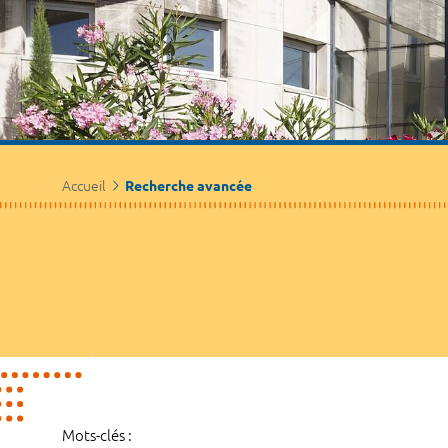
Accueil
Recherche avancée
Mots-clés :