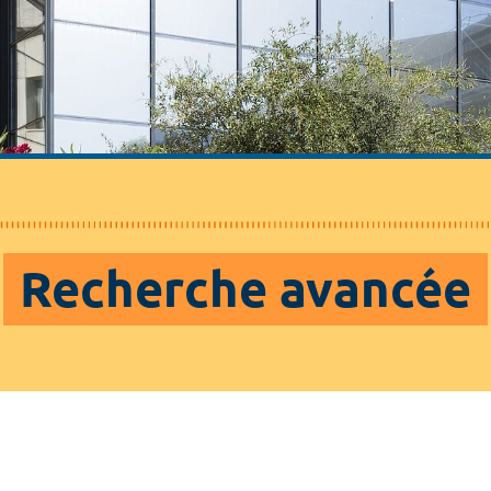
Recherche avancée