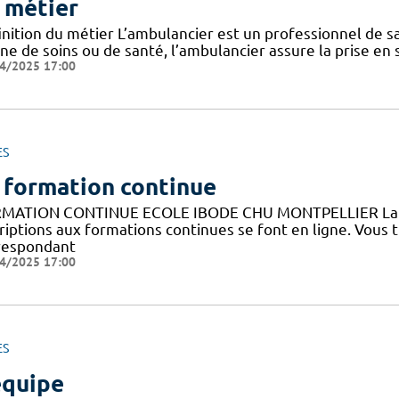
 métier
nition du métier L’ambulancier est un professionnel de sa
ne de soins ou de santé, l’ambulancier assure la prise en 
4/2025 17:00
ES
 formation continue
MATION CONTINUE ECOLE IBODE CHU MONTPELLIER La fo
riptions aux formations continues se font en ligne. Vous 
respondant
4/2025 17:00
ES
équipe