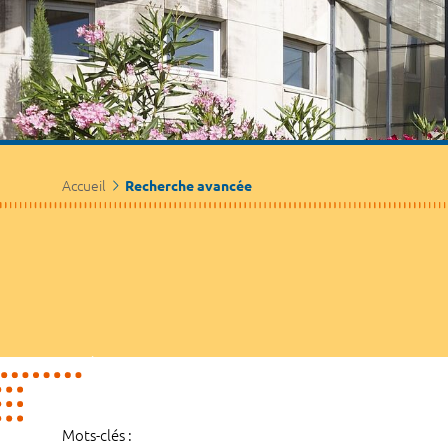
Accueil
Recherche avancée
Mots-clés :