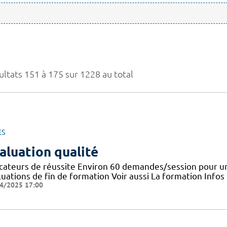
ultats 151 à 175 sur 1228 au total
ES
aluation qualité
icateurs de réussite Environ 60 demandes/session pour un
uations de fin de formation Voir aussi La formation Infos
4/2025 17:00