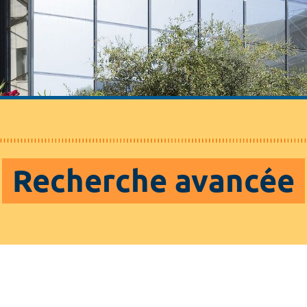
Recherche avancée