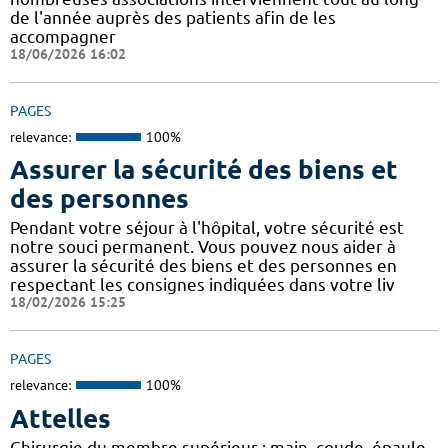
de l'année auprès des patients afin de les
accompagner
18/06/2026 16:02
PAGES
relevance:
100%
Assurer la sécurité des biens et
des personnes
Pendant votre séjour à l'hôpital, votre sécurité est
notre souci permanent. Vous pouvez nous aider à
assurer la sécurité des biens et des personnes en
respectant les consignes indiquées dans votre liv
18/02/2026 15:25
PAGES
relevance:
100%
Attelles
Chirurgie du membre supérieur : main, coude, épaule