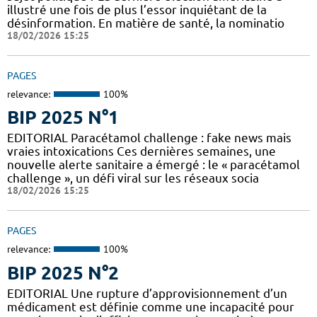
illustré une fois de plus l’essor inquiétant de la
désinformation. En matière de santé, la nominatio
18/02/2026 15:25
PAGES
relevance:
100%
BIP 2025 N°1
EDITORIAL Paracétamol challenge : fake news mais
vraies intoxications Ces dernières semaines, une
nouvelle alerte sanitaire a émergé : le « paracétamol
challenge », un défi viral sur les réseaux socia
18/02/2026 15:25
PAGES
relevance:
100%
BIP 2025 N°2
EDITORIAL Une rupture d’approvisionnement d’un
médicament est définie comme une incapacité pour