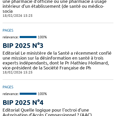
une pharmacie d’officine ou une pharmacie à usage
intérieur d’un établissement (de santé ou médico-
socia
18/02/2026 15:25
PAGES
relevance:
100%
BIP 2025 N°3
Editorial Le ministère de la Santé a récemment confié
une mission sur la désinformation en santé à trois
experts indépendants, dont le Pr Mathieu Molimard,
vice-président de la Société Française de Ph
18/02/2026 15:25
PAGES
relevance:
100%
BIP 2025 N°4
Editorial Quelle logique pour l’octroi d’une
Autorisation d’Accès Compassionnel ? (AAC)