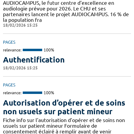
AUDIOCAMPUS, le futur centre d’excellence en
audiologie prévue pour 2026. Le CHU et ses
partenaires lancent le projet AUDIOCAMPUS. 16 % de
la population fra
18/02/2026 15:25
PAGES
relevance:
100%
Authentification
18/02/2026 15:25
PAGES
relevance:
100%
Autorisation d’opérer et de soins
non usuels sur patient mineur
Fiche info sur l'autorisation d’opérer et de soins non
usuels sur patient mineur Formulaire de
consentement éclairé à remplir avant de venir