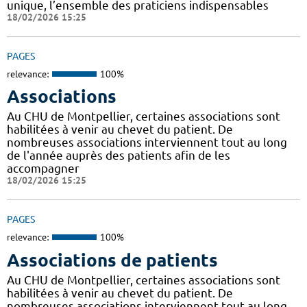
unique, l’ensemble des praticiens indispensables
18/02/2026 15:25
PAGES
relevance:
100%
Associations
Au CHU de Montpellier, certaines associations sont
habilitées à venir au chevet du patient. De
nombreuses associations interviennent tout au long
de l'année auprès des patients afin de les
accompagner
18/02/2026 15:25
PAGES
relevance:
100%
Associations de patients
Au CHU de Montpellier, certaines associations sont
habilitées à venir au chevet du patient. De
nombreuses associations interviennent tout au long