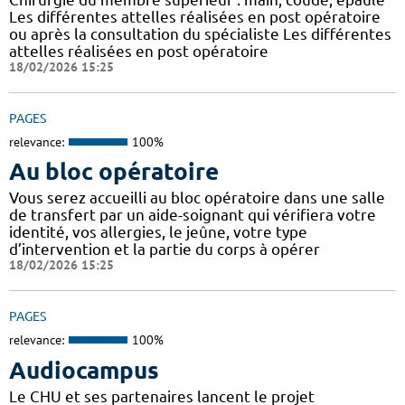
Les différentes attelles réalisées en post opératoire
ou après la consultation du spécialiste Les différentes
attelles réalisées en post opératoire
18/02/2026 15:25
PAGES
relevance:
100%
Au bloc opératoire
Vous serez accueilli au bloc opératoire dans une salle
de transfert par un aide-soignant qui vérifiera votre
identité, vos allergies, le jeûne, votre type
d’intervention et la partie du corps à opérer
18/02/2026 15:25
PAGES
relevance:
100%
Audiocampus
Le CHU et ses partenaires lancent le projet