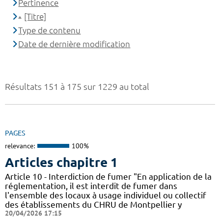
Pertinence
[Titre]
Type de contenu
Date de dernière modification
Résultats 151 à 175 sur 1229 au total
PAGES
relevance:
100%
Articles chapitre 1
Article 10 - Interdiction de fumer "En application de la
réglementation, il est interdit de fumer dans
l'ensemble des locaux à usage individuel ou collectif
des établissements du CHRU de Montpellier y
20/04/2026 17:15