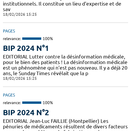
institutionnels. Il constitue un lieu d'expertise et de
sav
18/02/2026 15:25
PAGES
relevance:
100%
BIP 2024 N°1
EDITORIAL Lutter contre la désinformation médicale,
pour le bien des patients ! La désinformation médicale
est un phénomène qui n’est pas nouveau. Il y a déjà 20
ans, le Sunday Times révélait que la p
18/02/2026 15:25
PAGES
relevance:
100%
BIP 2024 N°2
EDITORIAL Jean-Luc FAILLIE (Montpellier) Les
pénuries de médicaments résultent de divers facteurs