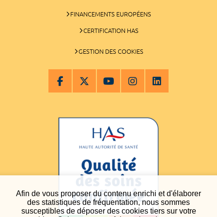
FINANCEMENTS EUROPÉENS
CERTIFICATION HAS
GESTION DES COOKIES
Afin de vous proposer du contenu enrichi et d'élaborer
des statistiques de fréquentation, nous sommes
susceptibles de déposer des cookies tiers sur votre