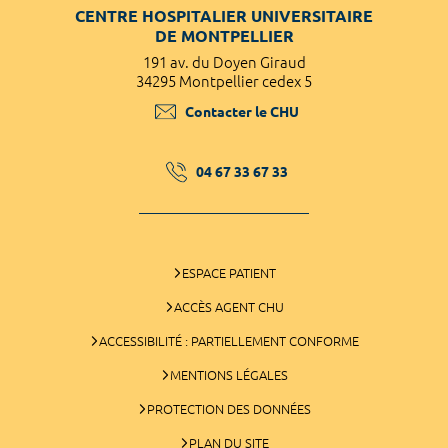
CENTRE HOSPITALIER UNIVERSITAIRE
DE MONTPELLIER
191 av. du Doyen Giraud
34295 Montpellier cedex 5
Contacter le CHU
04 67 33 67 33
ESPACE PATIENT
ACCÈS AGENT CHU
ACCESSIBILITÉ : PARTIELLEMENT CONFORME
MENTIONS LÉGALES
PROTECTION DES DONNÉES
PLAN DU SITE