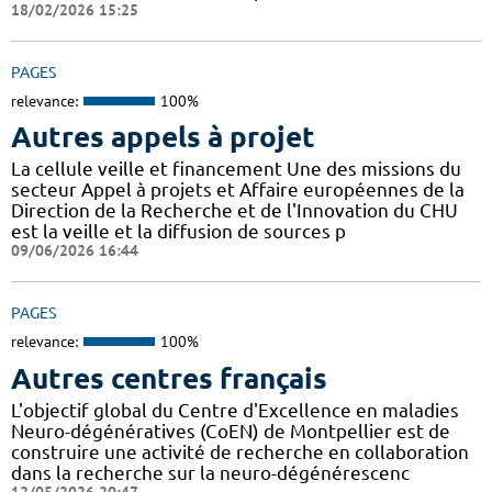
18/02/2026 15:25
PAGES
relevance:
100%
Autres appels à projet
La cellule veille et financement Une des missions du
secteur Appel à projets et Affaire européennes de la
Direction de la Recherche et de l'Innovation du CHU
est la veille et la diffusion de sources p
09/06/2026 16:44
PAGES
relevance:
100%
Autres centres français
L'objectif global du Centre d'Excellence en maladies
Neuro-dégénératives (CoEN) de Montpellier est de
construire une activité de recherche en collaboration
dans la recherche sur la neuro-dégénérescenc
12/05/2026 20:47