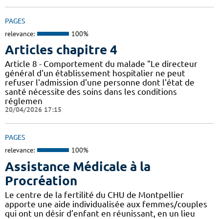
PAGES
relevance:
100%
Articles chapitre 4
Article 8 - Comportement du malade "Le directeur
général d'un établissement hospitalier ne peut
refuser l'admission d'une personne dont l'état de
santé nécessite des soins dans les conditions
réglemen
20/04/2026 17:15
PAGES
relevance:
100%
Assistance Médicale à la
Procréation
Le centre de la fertilité du CHU de Montpellier
apporte une aide individualisée aux femmes/couples
qui ont un désir d’enfant en réunissant, en un lieu