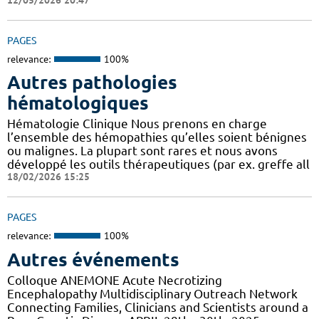
PAGES
relevance:
100%
Autres pathologies
hématologiques
Hématologie Clinique Nous prenons en charge
l’ensemble des hémopathies qu’elles soient bénignes
ou malignes. La plupart sont rares et nous avons
développé les outils thérapeutiques (par ex. greffe all
18/02/2026 15:25
PAGES
relevance:
100%
Autres événements
Colloque ANEMONE Acute Necrotizing
Encephalopathy Multidisciplinary Outreach Network
Connecting Families, Clinicians and Scientists around a