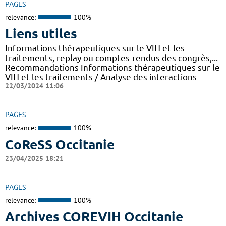
PAGES
relevance:
100%
Liens utiles
Informations thérapeutiques sur le VIH et les
traitements, replay ou comptes-rendus des congrès,...
Recommandations Informations thérapeutiques sur le
VIH et les traitements / Analyse des interactions
22/03/2024 11:06
PAGES
relevance:
100%
CoReSS Occitanie
23/04/2025 18:21
PAGES
relevance:
100%
Archives COREVIH Occitanie