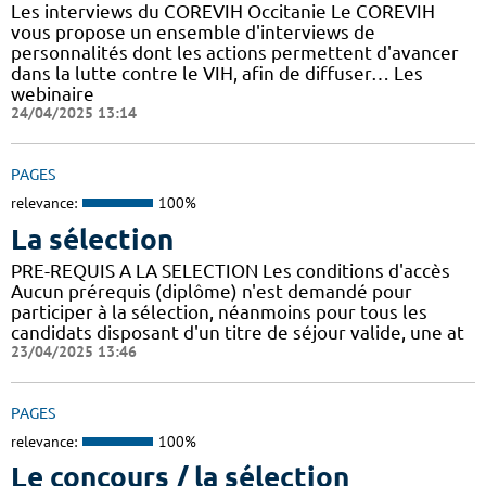
Les interviews du COREVIH Occitanie Le COREVIH
vous propose un ensemble d'interviews de
personnalités dont les actions permettent d'avancer
dans la lutte contre le VIH, afin de diffuser… Les
webinaire
24/04/2025 13:14
PAGES
relevance:
100%
La sélection
PRE-REQUIS A LA SELECTION Les conditions d'accès
Aucun prérequis (diplôme) n'est demandé pour
participer à la sélection, néanmoins pour tous les
candidats disposant d'un titre de séjour valide, une at
23/04/2025 13:46
PAGES
relevance:
100%
Le concours / la sélection