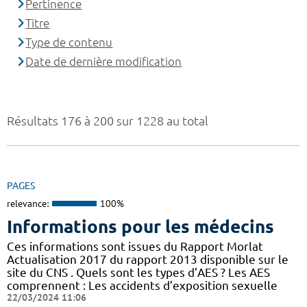
Pertinence
Titre
Type de contenu
Date de dernière modification
Résultats 176 à 200 sur 1228 au total
PAGES
relevance:
100%
Informations pour les médecins
Ces informations sont issues du Rapport Morlat
Actualisation 2017 du rapport 2013 disponible sur le
site du CNS . Quels sont les types d’AES ? Les AES
comprennent : Les accidents d’exposition sexuelle
22/03/2024 11:06