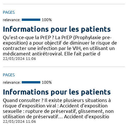
PAGES
relevance:
100%
Informations pour les patients
Qu’est-ce-que la PrEP ? La PrEP (Prophylaxie pre-
exposition) a pour objectif de diminuer le risque de
contracter une infection par le VIH, en utilisant un
médicament antirétroviral. Elle fait partie d
22/03/2024 11:06
PAGES
relevance:
100%
Informations pour les patients
Quand consulter ? Il existe plusieurs situations à
risque d’exposition viral : Accident d’exposition
sexuelle : rupture de préservatif, glissement, non
utilisation de préservatif… Accident d’expositio
22/03/2024 11:06