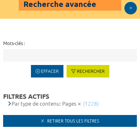
Recherche avancée
Mots-clés :
EFFACER
RECHERCHER
FILTRES ACTIFS
Par type de contenu: Pages
(1228)
RETIRER TOUS LES FILTRES