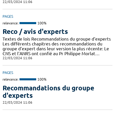
22/03/2024 11:06
PAGES
relevance:
100%
Reco / avis d'experts
Textes de lois Recommandations du groupe d'experts
Les différents chapitres des recommandations du
groupe d'expert dans leur version la plus récente: Le
CNS et l’ANRS ont confié au Pr Philippe Morlat…
22/03/2024 11:06
PAGES
relevance:
100%
Recommandations du groupe
d'experts
22/03/2024 11:06