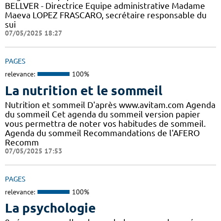
BELLVER - Directrice Equipe administrative Madame
Maeva LOPEZ FRASCARO, secrétaire responsable du
sui
07/05/2025 18:27
PAGES
relevance:
100%
La nutrition et le sommeil
Nutrition et sommeil D'après www.avitam.com Agenda
du sommeil Cet agenda du sommeil version papier
vous permettra de noter vos habitudes de sommeil.
Agenda du sommeil Recommandations de l'AFERO
Recomm
07/05/2025 17:53
PAGES
relevance:
100%
La psychologie