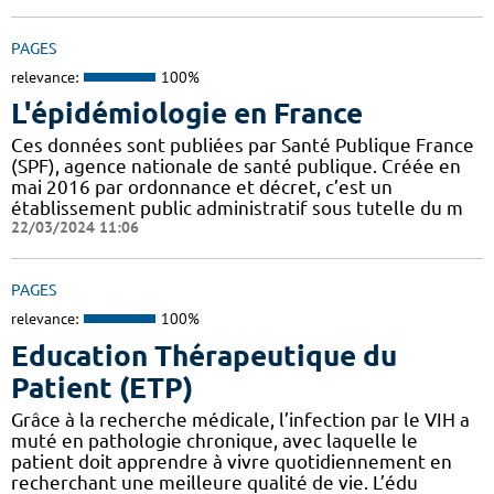
PAGES
relevance:
100%
L'épidémiologie en France
Ces données sont publiées par Santé Publique France
(SPF), agence nationale de santé publique. Créée en
mai 2016 par ordonnance et décret, c’est un
établissement public administratif sous tutelle du m
22/03/2024 11:06
PAGES
relevance:
100%
Education Thérapeutique du
Patient (ETP)
Grâce à la recherche médicale, l’infection par le VIH a
muté en pathologie chronique, avec laquelle le
patient doit apprendre à vivre quotidiennement en
recherchant une meilleure qualité de vie. L’édu