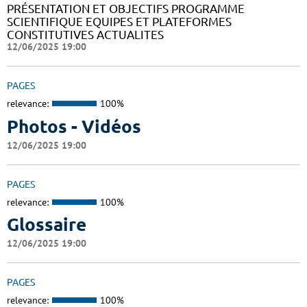
PRÉSENTATION ET OBJECTIFS PROGRAMME
SCIENTIFIQUE EQUIPES ET PLATEFORMES
CONSTITUTIVES ACTUALITES
12/06/2025 19:00
PAGES
relevance:
100%
Photos - Vidéos
12/06/2025 19:00
PAGES
relevance:
100%
Glossaire
12/06/2025 19:00
PAGES
relevance:
100%