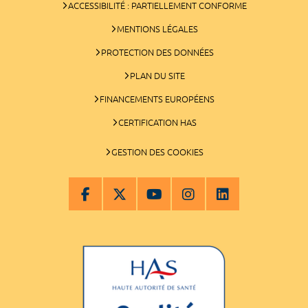
ACCESSIBILITÉ : PARTIELLEMENT CONFORME
MENTIONS LÉGALES
PROTECTION DES DONNÉES
PLAN DU SITE
FINANCEMENTS EUROPÉENS
CERTIFICATION HAS
GESTION DES COOKIES