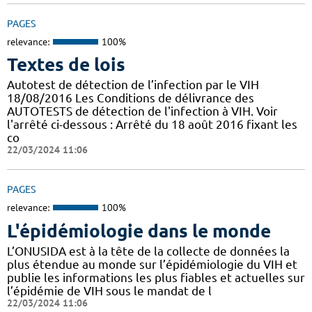
PAGES
relevance:
100%
Textes de lois
Autotest de détection de l’infection par le VIH
18/08/2016 Les Conditions de délivrance des
AUTOTESTS de détection de l'infection à VIH. Voir
l'arrêté ci-dessous : Arrêté du 18 août 2016 fixant les
co
22/03/2024 11:06
PAGES
relevance:
100%
L'épidémiologie dans le monde
L’ONUSIDA est à la tête de la collecte de données la
plus étendue au monde sur l’épidémiologie du VIH et
publie les informations les plus fiables et actuelles sur
l’épidémie de VIH sous le mandat de l
22/03/2024 11:06