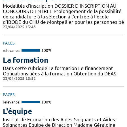
Modalités d'inscription DOSSIER D'INSCRIPTION AU
CONCOURS D'ENTREE Prolongement de la possibilité
de candidature à la sélection à l'entrée à l'école
d'IBODE du CHU de Montpellier pour les personnes bé
23/04/2025 13:43
PAGES
relevance:
100%
La formation
Dans cette rubrique La formation Le financement
Obligations liées à la formation Obtention du DEAS
23/04/2025 13:52
PAGES
relevance:
100%
L'équipe
Institut de Formation des Aides-Soignants et Aides-
Soignantes Equipe de Direction Madame Géraldine