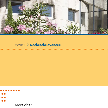
Accueil
Recherche avancée
Mots-clés :