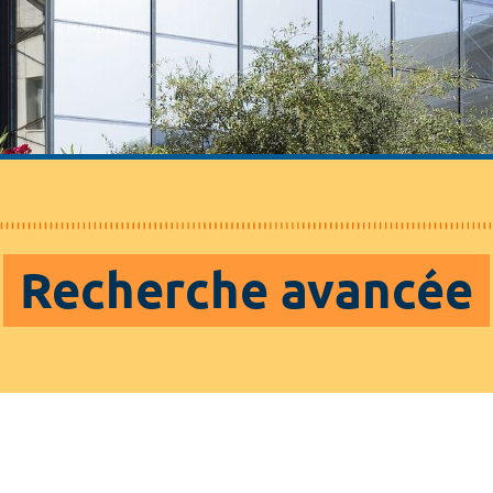
Recherche avancée