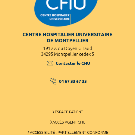
CENTRE HOSPITALIER UNIVERSITAIRE
DE MONTPELLIER
191 av. du Doyen Giraud
34295 Montpellier cedex 5
Contacter le CHU
04 67 33 67 33
ESPACE PATIENT
ACCÈS AGENT CHU
ACCESSIBILITÉ : PARTIELLEMENT CONFORME