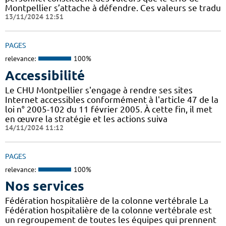
Montpellier s’attache à défendre. Ces valeurs se tradu
13/11/2024 12:51
PAGES
relevance:
100%
Accessibilité
Le CHU Montpellier s'engage à rendre ses sites
Internet accessibles conformément à l'article 47 de la
loi n° 2005-102 du 11 février 2005. À cette fin, il met
en œuvre la stratégie et les actions suiva
14/11/2024 11:12
PAGES
relevance:
100%
Nos services
Fédération hospitalière de la colonne vertébrale La
Fédération hospitalière de la colonne vertébrale est
un regroupement de toutes les équipes qui prennent