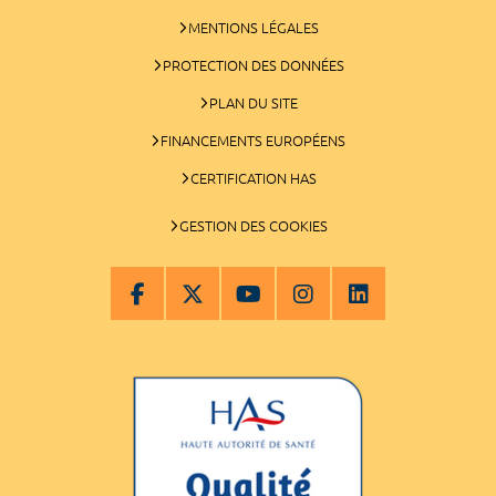
MENTIONS LÉGALES
PROTECTION DES DONNÉES
PLAN DU SITE
FINANCEMENTS EUROPÉENS
CERTIFICATION HAS
GESTION DES COOKIES