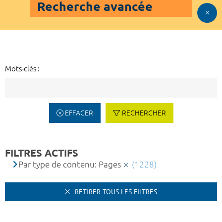
Recherche avancée
Mots-clés :
EFFACER
RECHERCHER
FILTRES ACTIFS
Par type de contenu: Pages
(1228)
RETIRER TOUS LES FILTRES