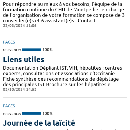
Pour répondre au mieux à vos besoins, l’équipe de la
formation continue du CHU de Montpellier en charge
de l’organisation de votre formation se compose de 3
conseiller(e)s et 6 assistant(e)s : Contact
22/03/2024 11:06
PAGES
relevance:
100%
Liens utiles
Documentation Dépliant IST, VIH, hépatites : centres
experts, consultations et associations d'Occitanie
Fiche synthèse des recommandations de dépistage
des principales IST Brochure sur les hépatites e
03/10/2024 14:53
PAGES
relevance:
100%
Journée de la laïcité