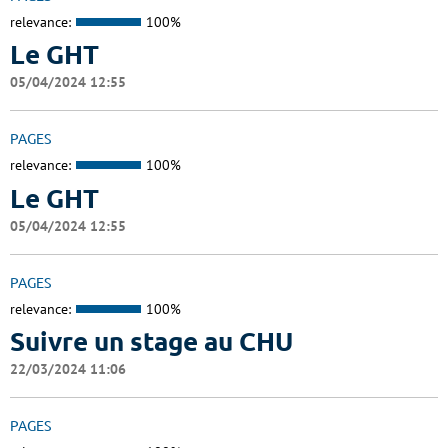
relevance:
100%
Le GHT
05/04/2024 12:55
PAGES
relevance:
100%
Le GHT
05/04/2024 12:55
PAGES
relevance:
100%
Suivre un stage au CHU
22/03/2024 11:06
PAGES