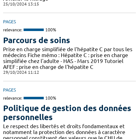
25/10/2024 13:15
PAGES
relevance:
100%
Parcours de soins
Prise en charge simplifiée de l'hépatite C par tous les
médecins Fiche mémo : Hépatite C : prise en charge
simplifiée chez l'adulte - HAS - Mars 2019 Tutoriel
AFEF : prise en charge de l'hépatite C
29/10/2024 11:12
PAGES
relevance:
100%
Politique de gestion des données
personnelles
Le respect des libertés et droits fondamentaux et
notamment la protection des données à caractère
personnel constituent des valeurs que le CHU de