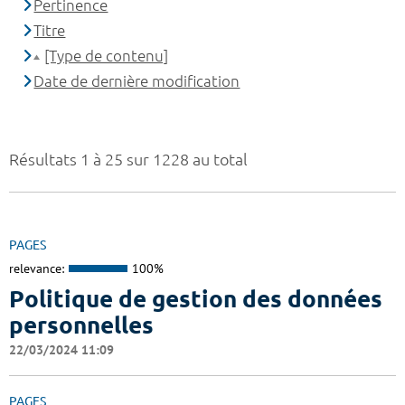
Pertinence
Titre
[Type de contenu]
Date de dernière modification
Résultats 1 à 25 sur 1228 au total
PAGES
relevance:
100%
Politique de gestion des données
personnelles
22/03/2024 11:09
PAGES