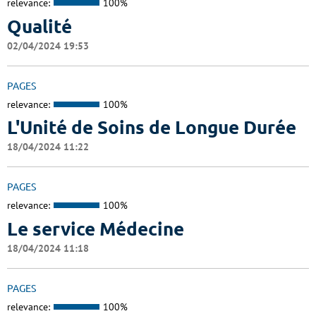
relevance:
100%
Qualité
02/04/2024 19:53
PAGES
relevance:
100%
L'Unité de Soins de Longue Durée
18/04/2024 11:22
PAGES
relevance:
100%
Le service Médecine
18/04/2024 11:18
PAGES
relevance:
100%