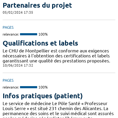
Partenaires du projet
05/02/2024 17:35
PAGES
relevance:
100%
Qualifications et labels
Le CHU de Montpellier est conforme aux exigences
nécessaires à l'obtention des certifications et labels
garantissant une qualité des prestations proposées.
10/06/2024 17:32
PAGES
relevance:
100%
Infos pratiques (patient)
Le service de médecine Le Pôle Santé « Professeur
Louis Serre » est situé 231 chemin des Alicantes. La
permanence des soins et le suivi médical sont assurés