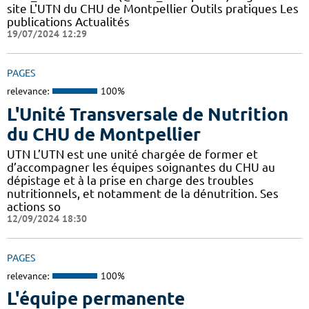
site L'UTN du CHU de Montpellier Outils pratiques Les
publications Actualités
19/07/2024 12:29
PAGES
relevance:
100%
L'Unité Transversale de Nutrition
du CHU de Montpellier
UTN L’UTN est une unité chargée de former et
d’accompagner les équipes soignantes du CHU au
dépistage et à la prise en charge des troubles
nutritionnels, et notamment de la dénutrition. Ses
actions so
12/09/2024 18:30
PAGES
relevance:
100%
L'équipe permanente