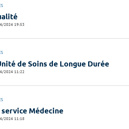
ES
alité
4/2024 19:53
ES
Unité de Soins de Longue Durée
4/2024 11:22
ES
 service Médecine
4/2024 11:18