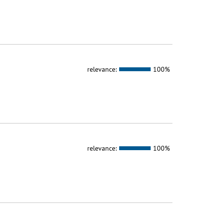
relevance:
100%
relevance:
100%