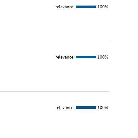
relevance:
100%
relevance:
100%
relevance:
100%