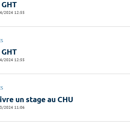
 GHT
4/2024 12:55
ES
 GHT
4/2024 12:55
ES
ivre un stage au CHU
3/2024 11:06