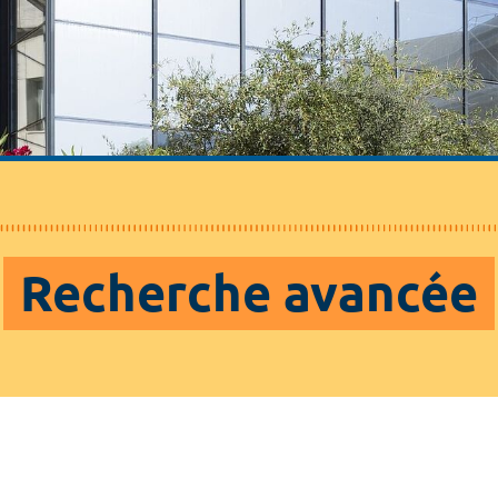
Recherche avancée