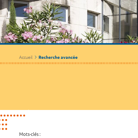
Accueil
Recherche avancée
Mots-clés :