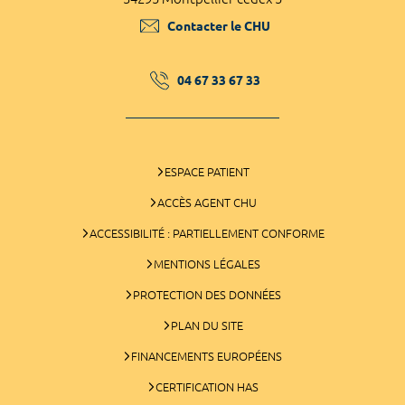
Contacter le CHU
04 67 33 67 33
ESPACE PATIENT
ACCÈS AGENT CHU
ACCESSIBILITÉ : PARTIELLEMENT CONFORME
MENTIONS LÉGALES
PROTECTION DES DONNÉES
PLAN DU SITE
FINANCEMENTS EUROPÉENS
CERTIFICATION HAS