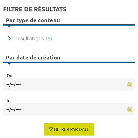
FILTRE DE RÉSULTATS
Par type de contenu
Consultations
(6)
Par date de création
Du
à
FILTRER PAR DATE