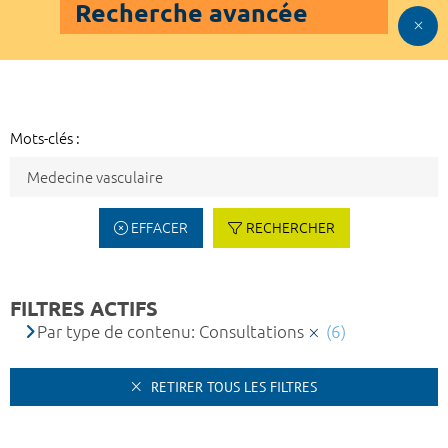
Recherche avancée
Mots-clés :
EFFACER
RECHERCHER
FILTRES ACTIFS
Par type de contenu: Consultations
(6)
RETIRER TOUS LES FILTRES