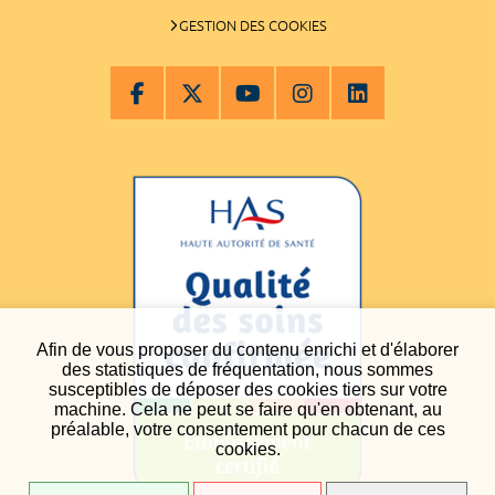
GESTION DES COOKIES
Afin de vous proposer du contenu enrichi et d'élaborer
des statistiques de fréquentation, nous sommes
susceptibles de déposer des cookies tiers sur votre
machine. Cela ne peut se faire qu'en obtenant, au
préalable, votre consentement pour chacun de ces
cookies.