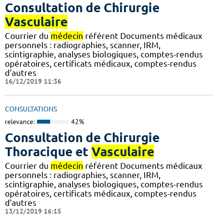
Consultation de Chirurgie
Vasculaire
Courrier du
médecin
référent Documents médicaux
personnels : radiographies, scanner, IRM,
scintigraphie, analyses biologiques, comptes-rendus
opératoires, certificats médicaux, comptes-rendus
d'autres
16/12/2019 11:36
CONSULTATIONS
relevance:
42%
Consultation de Chirurgie
Thoracique et
Vasculaire
Courrier du
médecin
référent Documents médicaux
personnels : radiographies, scanner, IRM,
scintigraphie, analyses biologiques, comptes-rendus
opératoires, certificats médicaux, comptes-rendus
d'autres
13/12/2019 16:15