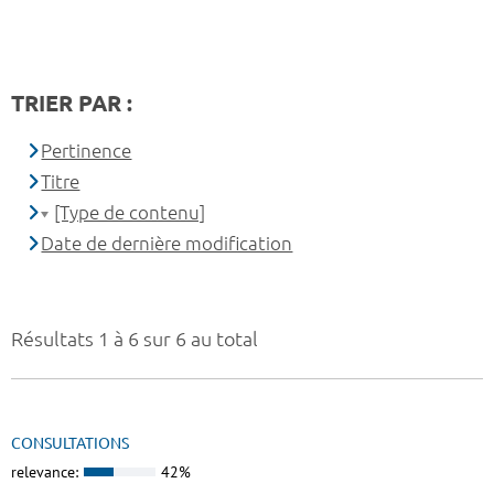
TRIER PAR :
Pertinence
Titre
[Type de contenu]
Date de dernière modification
Résultats 1 à 6 sur 6 au total
CONSULTATIONS
relevance:
42%