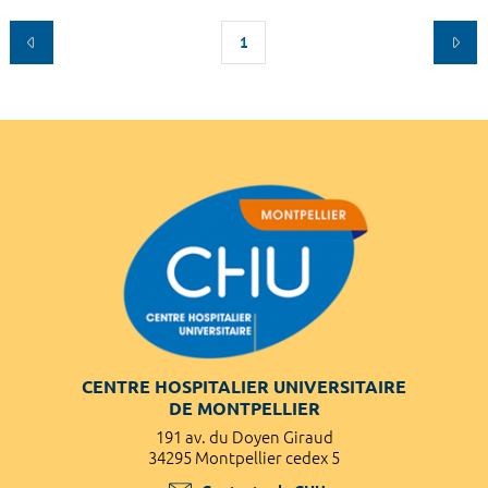
1
CENTRE HOSPITALIER UNIVERSITAIRE
DE MONTPELLIER
191 av. du Doyen Giraud
34295 Montpellier cedex 5