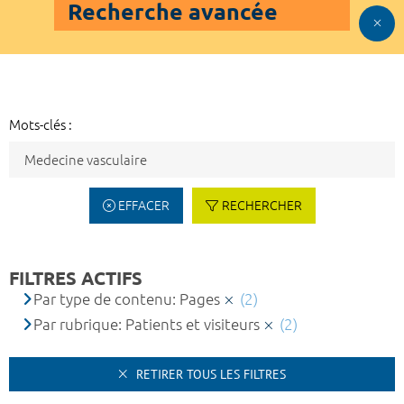
Recherche avancée
Mots-clés :
EFFACER
RECHERCHER
FILTRES ACTIFS
Par type de contenu: Pages
(2)
Par rubrique: Patients et visiteurs
(2)
RETIRER TOUS LES FILTRES