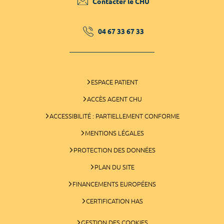
Contacter le CHU
04 67 33 67 33
ESPACE PATIENT
ACCÈS AGENT CHU
ACCESSIBILITÉ : PARTIELLEMENT CONFORME
MENTIONS LÉGALES
PROTECTION DES DONNÉES
PLAN DU SITE
FINANCEMENTS EUROPÉENS
CERTIFICATION HAS
GESTION DES COOKIES