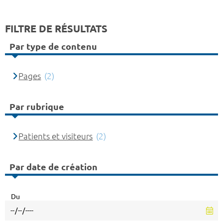
FILTRE DE RÉSULTATS
Par type de contenu
Pages
(2)
Par rubrique
Patients et visiteurs
(2)
Par date de création
Du