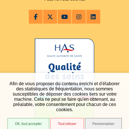
Afin de vous proposer du contenu enrichi et d'élaborer
des statistiques de fréquentation, nous sommes
susceptibles de déposer des cookies tiers sur votre
machine. Cela ne peut se faire qu'en obtenant, au
préalable, votre consentement pour chacun de ces
cookies.
OK, tout accepter
Tout refuser
Personnaliser