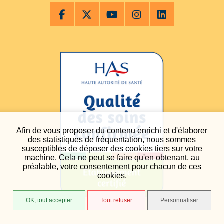
Afin de vous proposer du contenu enrichi et d'élaborer
des statistiques de fréquentation, nous sommes
susceptibles de déposer des cookies tiers sur votre
machine. Cela ne peut se faire qu'en obtenant, au
préalable, votre consentement pour chacun de ces
cookies.
OK, tout accepter
Tout refuser
Personnaliser