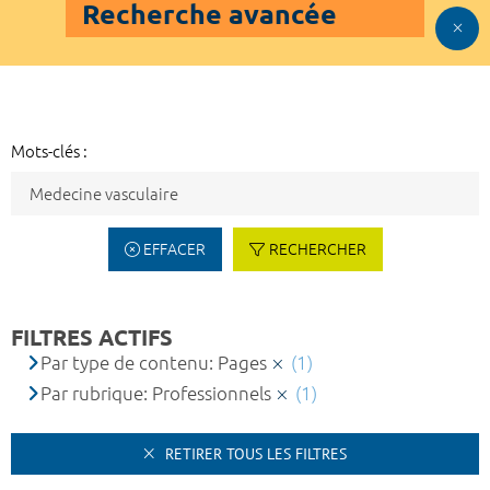
Recherche avancée
Mots-clés :
EFFACER
RECHERCHER
FILTRES ACTIFS
Par type de contenu: Pages
(1)
Par rubrique: Professionnels
(1)
RETIRER TOUS LES FILTRES