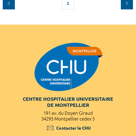
1
CENTRE HOSPITALIER UNIVERSITAIRE
DE MONTPELLIER
191 av. du Doyen Giraud
34295 Montpellier cedex 5
Contacter le CHU