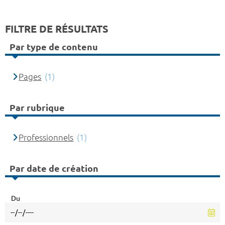
FILTRE DE RÉSULTATS
Par type de contenu
Pages
(1)
Par rubrique
Professionnels
(1)
Par date de création
Du