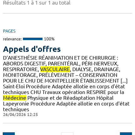
Résultats 1 à 1 sur 1 au total
PAGES
relevance:
100%
Appels d'offres
D’ANESTHÉSIE RÉANIMATION ET DE CHIRURGIE :
ABORDS DIGESTIF, PARENTÉRAL, PÉRI-NERVEUX,
RESPIRATOIRE,
VASCULAIRE
, DIALYSE, DRAINAGE,
MONITORAGE, PRÉLÈVEMENT – CONSERVATION
POUR LE CHU DE MONTPELLIER ÉTABLISSEMENT [...]
Saint-Eloi Procédure Adaptée allotie en corps d'état
techniques CHU Travaux opération RESPIRE pour la
Médecine
Physique et de Réadaptation Hôpital
Lapeyronie Procédure Adaptée allotie en corps d'état
techniques
26/06/2026 12:25