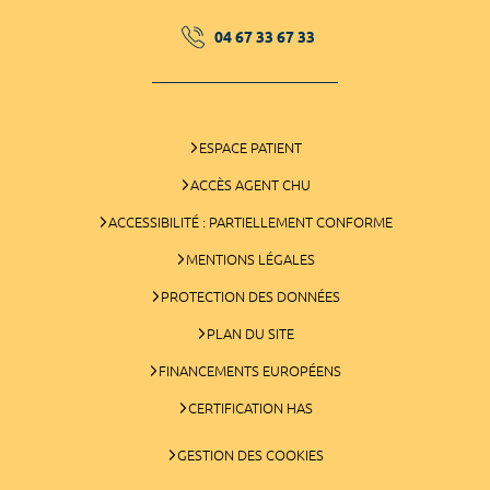
04 67 33 67 33
ESPACE PATIENT
ACCÈS AGENT CHU
ACCESSIBILITÉ : PARTIELLEMENT CONFORME
MENTIONS LÉGALES
PROTECTION DES DONNÉES
PLAN DU SITE
FINANCEMENTS EUROPÉENS
CERTIFICATION HAS
GESTION DES COOKIES