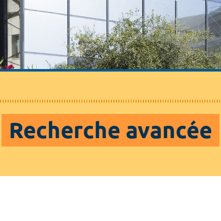
Recherche avancée