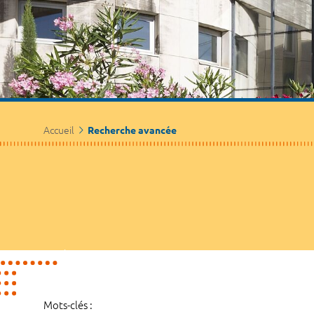
Accueil
Recherche avancée
Mots-clés :