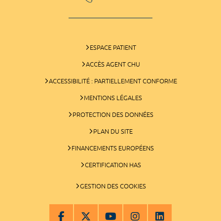
ESPACE PATIENT
ACCÈS AGENT CHU
ACCESSIBILITÉ : PARTIELLEMENT CONFORME
MENTIONS LÉGALES
PROTECTION DES DONNÉES
PLAN DU SITE
FINANCEMENTS EUROPÉENS
CERTIFICATION HAS
GESTION DES COOKIES