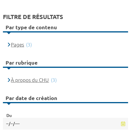
FILTRE DE RÉSULTATS
Par type de contenu
Pages
(3)
Par rubrique
À propos du CHU
(3)
Par date de création
Du