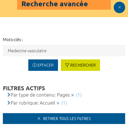
Recherche avancée
Mots-clés :
EFFACER
RECHERCHER
FILTRES ACTIFS
Par type de contenu: Pages
(1)
Par rubrique: Accueil
(1)
RETIRER TOUS LES FILTRES