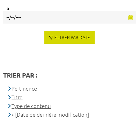
à
FILTRER PAR DATE
TRIER PAR :
Pertinence
Titre
Type de contenu
[Date de dernière modification]