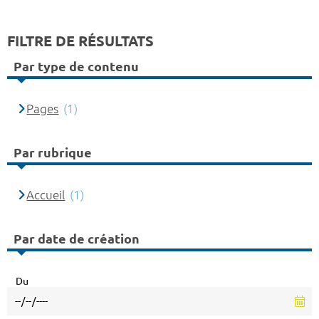
FILTRE DE RÉSULTATS
Par type de contenu
Pages
(1)
Par rubrique
Accueil
(1)
Par date de création
Du