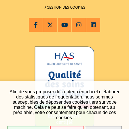
GESTION DES COOKIES
Afin de vous proposer du contenu enrichi et d'élaborer
des statistiques de fréquentation, nous sommes
susceptibles de déposer des cookies tiers sur votre
machine. Cela ne peut se faire qu'en obtenant, au
préalable, votre consentement pour chacun de ces
cookies.