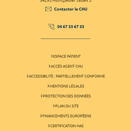
34295 Montpellier cedex 5
Contacter le CHU
04 67 33 67 33
ESPACE PATIENT
ACCÈS AGENT CHU
ACCESSIBILITÉ : PARTIELLEMENT CONFORME
MENTIONS LÉGALES
PROTECTION DES DONNÉES
PLAN DU SITE
FINANCEMENTS EUROPÉENS
CERTIFICATION HAS