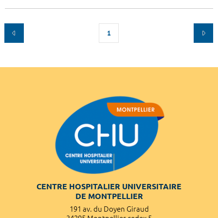
1
CENTRE HOSPITALIER UNIVERSITAIRE
DE MONTPELLIER
191 av. du Doyen Giraud