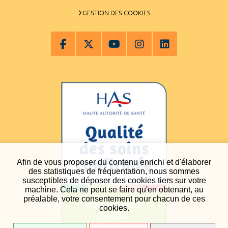
GESTION DES COOKIES
Afin de vous proposer du contenu enrichi et d'élaborer
des statistiques de fréquentation, nous sommes
susceptibles de déposer des cookies tiers sur votre
machine. Cela ne peut se faire qu'en obtenant, au
préalable, votre consentement pour chacun de ces
cookies.