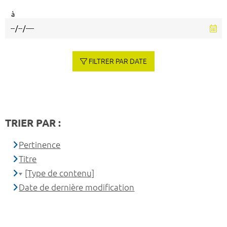
à
FILTRER PAR DATE
TRIER PAR :
Pertinence
Titre
[Type de contenu]
Date de dernière modification