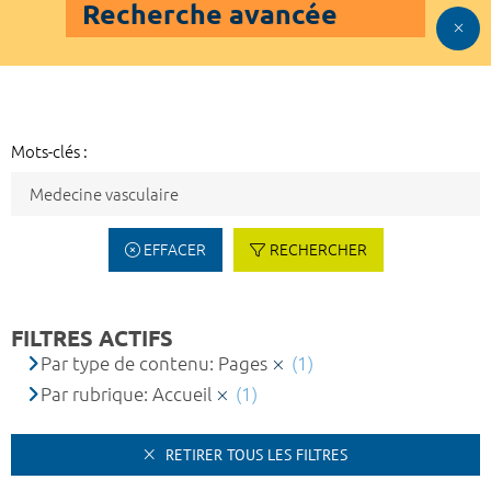
Recherche avancée
Mots-clés :
EFFACER
RECHERCHER
FILTRES ACTIFS
Par type de contenu: Pages
(1)
Par rubrique: Accueil
(1)
RETIRER TOUS LES FILTRES