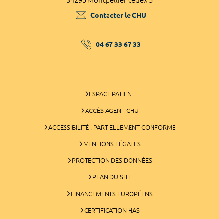
34295 Montpellier cedex 5
Contacter le CHU
04 67 33 67 33
ESPACE PATIENT
ACCÈS AGENT CHU
ACCESSIBILITÉ : PARTIELLEMENT CONFORME
MENTIONS LÉGALES
PROTECTION DES DONNÉES
PLAN DU SITE
FINANCEMENTS EUROPÉENS
CERTIFICATION HAS