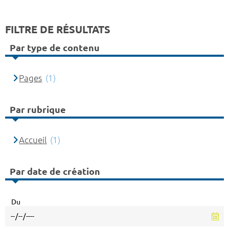
FILTRE DE RÉSULTATS
Par type de contenu
Pages
(1)
Par rubrique
Accueil
(1)
Par date de création
Du