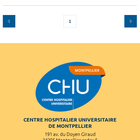
1
CENTRE HOSPITALIER UNIVERSITAIRE
DE MONTPELLIER
191 av. du Doyen Giraud