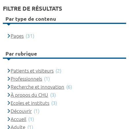
FILTRE DE RÉSULTATS
Par type de contenu
Pages
(31)
Par rubrique
Patients et visiteurs
(2)
Professionnels
(1)
Recherche et innovation
(6)
À propos du CHU
(3)
Ecoles et instituts
(3)
Découvrir
(1)
Accueil
(1)
Adulte
(1)