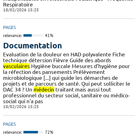
Respiratoire
18/02/2026 15:25
PAGES
relevance:
41%
Documentation
Evaluation de la douleur en HAD polyvalente Fiche
technique détersion Fièvre Guide des abords
vasculaires
Hygiène buccale Mesures d'hygiène pour
la réfection des pansements Prélèvement
microbiologique [...] qui guide les démarches de
projets et de parcours de santé. Qui peut solliciter le
DAC 34 ? Un
médecin
traitant mais aussi tout
professionnel du secteur social, sanitaire ou médico-
social qui n’a pas
18/02/2026 15:25
PAGES
relevance:
72%