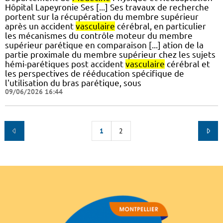
Hôpital Lapeyronie Ses [...] Ses travaux de recherche
portent sur la récupération du membre supérieur
après un accident
vasculaire
cérébral, en particulier
les mécanismes du contrôle moteur du membre
supérieur parétique en comparaison [...] ation de la
partie proximale du membre supérieur chez les sujets
hémi-parétiques post accident
vasculaire
cérébral et
les perspectives de rééducation spécifique de
l'utilisation du bras parétique, sous
09/06/2026 16:44
1
2