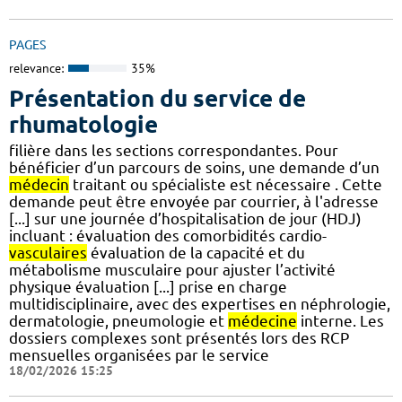
PAGES
relevance:
35%
Présentation du service de
rhumatologie
filière dans les sections correspondantes. Pour
bénéficier d’un parcours de soins, une demande d’un
médecin
traitant ou spécialiste est nécessaire . Cette
demande peut être envoyée par courrier, à l'adresse
[...] sur une journée d’hospitalisation de jour (HDJ)
incluant : évaluation des comorbidités cardio-
vasculaires
évaluation de la capacité et du
métabolisme musculaire pour ajuster l’activité
physique évaluation [...] prise en charge
multidisciplinaire, avec des expertises en néphrologie,
dermatologie, pneumologie et
médecine
interne. Les
dossiers complexes sont présentés lors des RCP
mensuelles organisées par le service
18/02/2026 15:25