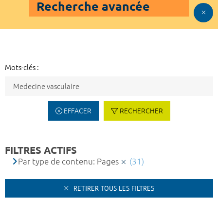
Recherche avancée
Mots-clés :
EFFACER
RECHERCHER
FILTRES ACTIFS
Par type de contenu: Pages
(31)
RETIRER TOUS LES FILTRES