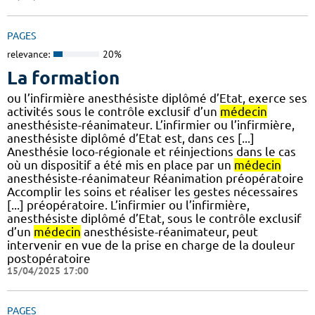
PAGES
relevance:
20%
La formation
ou l’infirmière anesthésiste diplômé d’Etat, exerce ses
activités sous le contrôle exclusif d’un
médecin
anesthésiste-réanimateur. L’infirmier ou l’infirmière,
anesthésiste diplômé d’Etat est, dans ces [...]
Anesthésie loco-régionale et réinjections dans le cas
où un dispositif a été mis en place par un
médecin
anesthésiste-réanimateur Réanimation préopératoire
Accomplir les soins et réaliser les gestes nécessaires
[...] préopératoire. L’infirmier ou l’infirmière,
anesthésiste diplômé d’Etat, sous le contrôle exclusif
d’un
médecin
anesthésiste-réanimateur, peut
intervenir en vue de la prise en charge de la douleur
postopératoire
15/04/2025 17:00
PAGES