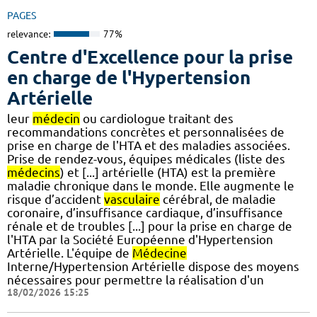
PAGES
relevance:
77%
Centre d'Excellence pour la prise
en charge de l'Hypertension
Artérielle
leur
médecin
ou cardiologue traitant des
recommandations concrètes et personnalisées de
prise en charge de l'HTA et des maladies associées.
Prise de rendez-vous, équipes médicales (liste des
médecins
) et [...] artérielle (HTA) est la première
maladie chronique dans le monde. Elle augmente le
risque d’accident
vasculaire
cérébral, de maladie
coronaire, d’insuffisance cardiaque, d’insuffisance
rénale et de troubles [...] pour la prise en charge de
l'HTA par la Société Européenne d'Hypertension
Artérielle. L'équipe de
Médecine
Interne/Hypertension Artérielle dispose des moyens
nécessaires pour permettre la réalisation d'un
18/02/2026 15:25