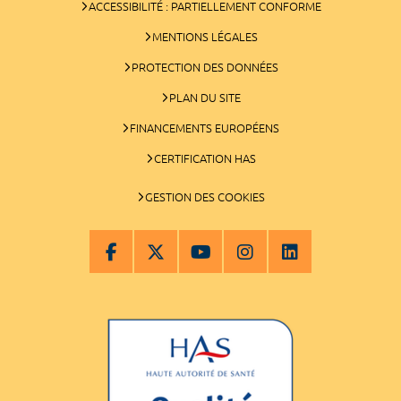
ACCESSIBILITÉ : PARTIELLEMENT CONFORME
MENTIONS LÉGALES
PROTECTION DES DONNÉES
PLAN DU SITE
FINANCEMENTS EUROPÉENS
CERTIFICATION HAS
GESTION DES COOKIES