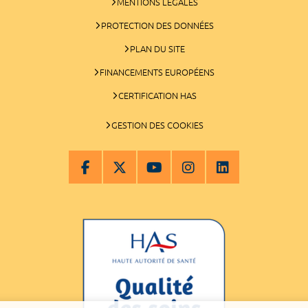
MENTIONS LÉGALES
PROTECTION DES DONNÉES
PLAN DU SITE
FINANCEMENTS EUROPÉENS
CERTIFICATION HAS
GESTION DES COOKIES