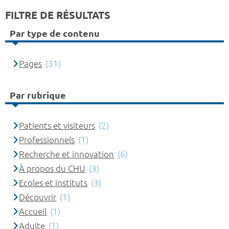
FILTRE DE RÉSULTATS
Par type de contenu
Pages
(31)
Par rubrique
Patients et visiteurs
(2)
Professionnels
(1)
Recherche et innovation
(6)
À propos du CHU
(3)
Ecoles et instituts
(3)
Découvrir
(1)
Accueil
(1)
Adulte
(1)