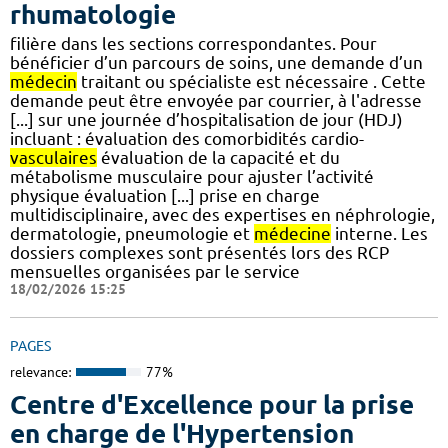
rhumatologie
filière dans les sections correspondantes. Pour
bénéficier d’un parcours de soins, une demande d’un
médecin
traitant ou spécialiste est nécessaire . Cette
demande peut être envoyée par courrier, à l'adresse
[...] sur une journée d’hospitalisation de jour (HDJ)
incluant : évaluation des comorbidités cardio-
vasculaires
évaluation de la capacité et du
métabolisme musculaire pour ajuster l’activité
physique évaluation [...] prise en charge
multidisciplinaire, avec des expertises en néphrologie,
dermatologie, pneumologie et
médecine
interne. Les
dossiers complexes sont présentés lors des RCP
mensuelles organisées par le service
18/02/2026 15:25
PAGES
relevance:
77%
Centre d'Excellence pour la prise
en charge de l'Hypertension