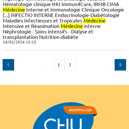
Hématologie clinique IHU Immun4Cure, IRMB CIMA
Médecine
Interne et Immunologie Clinique Oncologie
[...] INFECTIO INTERNE Endocrinologie-Diabétologie
Maladies Infectieuses et Tropicales
Médecine
Intensive et Réanimation
Médecine
interne
Néphrologie - Soins intensifs - Dialyse et
transplantation Nutrition-diabète
18/02/2026 15:25
1
2