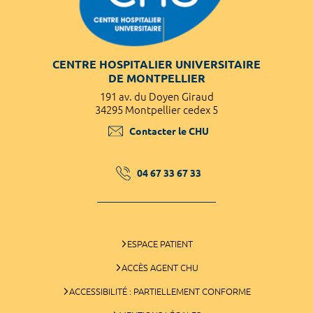
CENTRE HOSPITALIER UNIVERSITAIRE
DE MONTPELLIER
191 av. du Doyen Giraud
34295 Montpellier cedex 5
Contacter le CHU
04 67 33 67 33
ESPACE PATIENT
ACCÈS AGENT CHU
ACCESSIBILITÉ : PARTIELLEMENT CONFORME