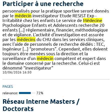
Participer à une recherche
personnalisés pour la pratique sportive seront donnés
par le
médecin
investigateur Etude RESIST Exp -
Irritabilité chez les enfants Le service de
Médecine
Psychologique Enfants et Adolescents recherche 20
enfants [...] réglementaire, financier, méthodologique
et de vigilance. L'activité d'investigation est assurée
par les
médecins
du CHU dans les services cliniques,
avec l'aide de personnels de recherche dédiés : TEC,
Ingénieur [...] “promoteurs”. Cependant, elles doivent
toujours être menées sous la direction et la
surveillance d'un
médecin
compétent et expert dans
le domaine concerné par la recherche. Celui-ci est
dénommé “investigateur”
10/06/2026 16:50
PAGES
relevance:
72%
Réseau Interne Masters /
Doctorats