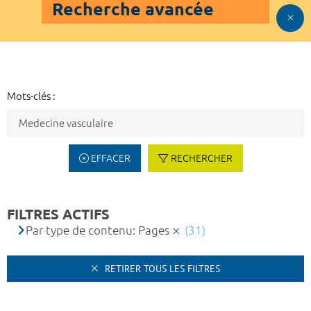
Recherche avancée
Mots-clés :
EFFACER
RECHERCHER
FILTRES ACTIFS
Par type de contenu: Pages
(31)
RETIRER TOUS LES FILTRES