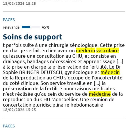
18/02/2026 15:25
PAGES
relevance:
45%
Soins de support
t parfois suite à une chirurgie sénologique. Cette prise
en charge se fait en lien avec un
médecin
vasculaire
qui assure une consultation au CHU, et consiste en
drainages, bandages nécessaires et apprentissage [...]
à la prise en charge la préservation de fertilité. Le Dr
Sophie BRINGER DEUTSCH, gynécologue et
médecin
de la Reproduction au CHU s’occupe de l’oncofertilité
du coté clinique. Son service travaille en [...] la
préservation de la fertilité pour raisons médicales
n’est réalisée qu’au sein du service de
médecine
de la
reproduction du CHU Montpellier. Une réunion de
concertation pluridisciplinaire hebdomadaire
18/02/2026 15:25
PAGES