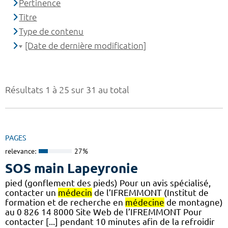
Pertinence
Titre
Type de contenu
[Date de dernière modification]
Résultats 1 à 25 sur 31 au total
PAGES
relevance:
27%
SOS main Lapeyronie
pied (gonflement des pieds) Pour un avis spécialisé,
contacter un
médecin
de l’IFREMMONT (Institut de
formation et de recherche en
médecine
de montagne)
au 0 826 14 8000 Site Web de l’IFREMMONT Pour
contacter [...] pendant 10 minutes afin de la refroidir