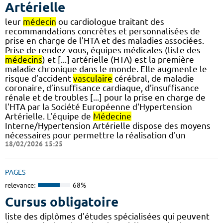
Artérielle
leur
médecin
ou cardiologue traitant des
recommandations concrètes et personnalisées de
prise en charge de l'HTA et des maladies associées.
Prise de rendez-vous, équipes médicales (liste des
médecins
) et [...] artérielle (HTA) est la première
maladie chronique dans le monde. Elle augmente le
risque d’accident
vasculaire
cérébral, de maladie
coronaire, d’insuffisance cardiaque, d’insuffisance
rénale et de troubles [...] pour la prise en charge de
l'HTA par la Société Européenne d'Hypertension
Artérielle. L'équipe de
Médecine
Interne/Hypertension Artérielle dispose des moyens
nécessaires pour permettre la réalisation d'un
18/02/2026 15:25
PAGES
relevance:
68%
Cursus obligatoire
liste des diplômes d'études spécialisées qui peuvent